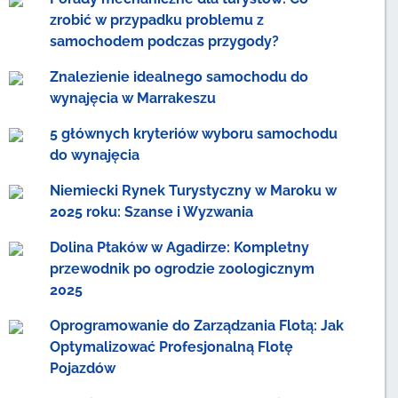
zrobić w przypadku problemu z
samochodem podczas przygody?
Znalezienie idealnego samochodu do
wynajęcia w Marrakeszu
5 głównych kryteriów wyboru samochodu
do wynajęcia
Niemiecki Rynek Turystyczny w Maroku w
2025 roku: Szanse i Wyzwania
Dolina Ptaków w Agadirze: Kompletny
przewodnik po ogrodzie zoologicznym
2025
Oprogramowanie do Zarządzania Flotą: Jak
Optymalizować Profesjonalną Flotę
Pojazdów