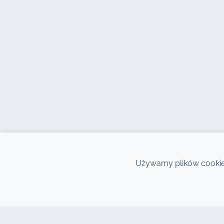
Używamy plików cookie,