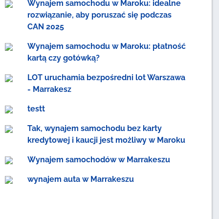
Wynajem samochodu w Maroku: idealne
rozwiązanie, aby poruszać się podczas
CAN 2025
Wynajem samochodu w Maroku: płatność
kartą czy gotówką?
LOT uruchamia bezpośredni lot Warszawa
- Marrakesz
testt
Tak, wynajem samochodu bez karty
kredytowej i kaucji jest możliwy w Maroku
Wynajem samochodów w Marrakeszu
wynajem auta w Marrakeszu