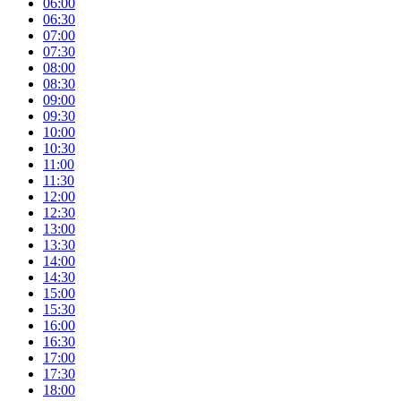
06:00
06:30
07:00
07:30
08:00
08:30
09:00
09:30
10:00
10:30
11:00
11:30
12:00
12:30
13:00
13:30
14:00
14:30
15:00
15:30
16:00
16:30
17:00
17:30
18:00