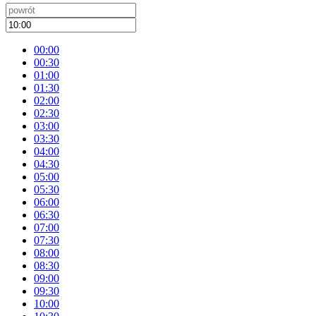
00:00
00:30
01:00
01:30
02:00
02:30
03:00
03:30
04:00
04:30
05:00
05:30
06:00
06:30
07:00
07:30
08:00
08:30
09:00
09:30
10:00