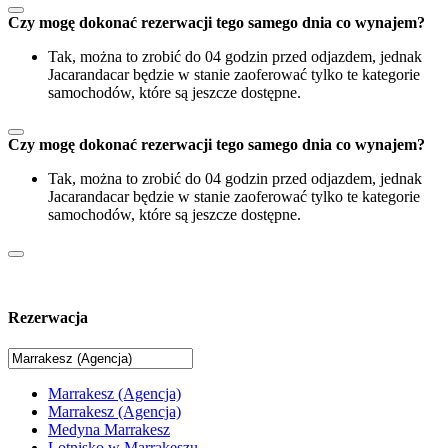
Czy mogę dokonać rezerwacji tego samego dnia co wynajem?
Tak, można to zrobić do 04 godzin przed odjazdem, jednak
Jacarandacar będzie w stanie zaoferować tylko te kategorie
samochodów, które są jeszcze dostępne.
Czy mogę dokonać rezerwacji tego samego dnia co wynajem?
Tak, można to zrobić do 04 godzin przed odjazdem, jednak
Jacarandacar będzie w stanie zaoferować tylko te kategorie
samochodów, które są jeszcze dostępne.
Rezerwacja
Marrakesz (Agencja)
Marrakesz (Agencja)
Medyna Marrakesz
Lotnisko w Marrakeszu