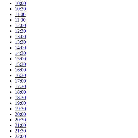
10:00
10:30
11:00
11:30
12:00
12:30
13:00
13:30
14:00
14:30
15:00
15:30
16:00
16:30
17:00
17:30
18:00
18:30
19:00
19:30
20:00
20:30
21:00
21:30
22:00