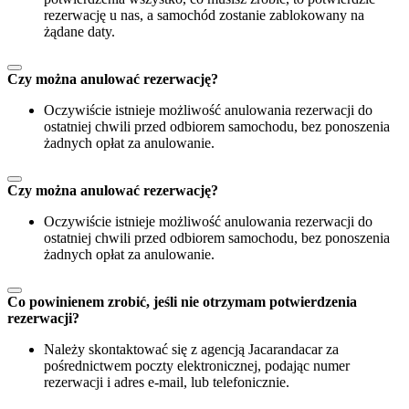
rezerwację u nas, a samochód zostanie zablokowany na
żądane daty.
Czy można anulować rezerwację?
Oczywiście istnieje możliwość anulowania rezerwacji do
ostatniej chwili przed odbiorem samochodu, bez ponoszenia
żadnych opłat za anulowanie.
Czy można anulować rezerwację?
Oczywiście istnieje możliwość anulowania rezerwacji do
ostatniej chwili przed odbiorem samochodu, bez ponoszenia
żadnych opłat za anulowanie.
Co powinienem zrobić, jeśli nie otrzymam potwierdzenia
rezerwacji?
Należy skontaktować się z agencją Jacarandacar za
pośrednictwem poczty elektronicznej, podając numer
rezerwacji i adres e-mail, lub telefonicznie.