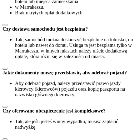
hotelu lub miejsca zamieszkania
w Marrakeszu.
Brak ukrytych opłat dodatkowych.
Czy dostawa samochodu jest bezpłatna?
Tak, samochód można dostarczyć bezpłatnie na lotnisko, do
hotelu lub nawet do domu. Usługa ta jest bezpłatna tylko w
Marrakeszu, w innych miastach należy uiścić dodatkową
opłatę, która różni się w zależności od miasta.
Jakie dokumenty muszę przedstawić, aby odebrać pojazd?
Aby odebrać pojazd, należy przedstawić prawo jazdy
kierowcy (kierowców) pojazdu oraz kopię paszportu na
nazwisko głównego kierowcy.
Czy oferowane ubezpieczenie jest kompleksowe?
Tak, ale jeśli jesteś winny wypadku, musisz zapłacić
nadwyżkę.