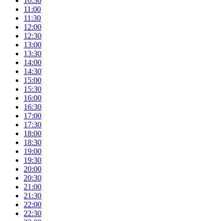
10:30
11:00
11:30
12:00
12:30
13:00
13:30
14:00
14:30
15:00
15:30
16:00
16:30
17:00
17:30
18:00
18:30
19:00
19:30
20:00
20:30
21:00
21:30
22:00
22:30