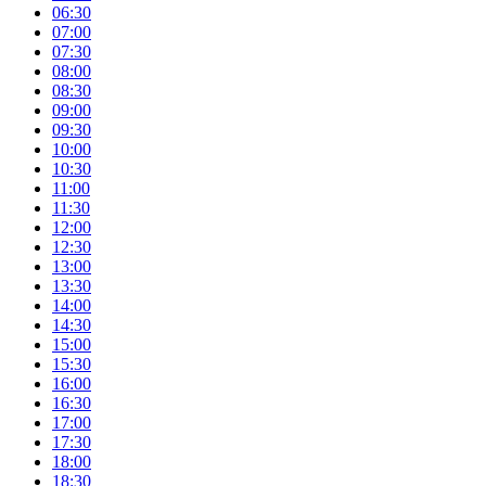
06:30
07:00
07:30
08:00
08:30
09:00
09:30
10:00
10:30
11:00
11:30
12:00
12:30
13:00
13:30
14:00
14:30
15:00
15:30
16:00
16:30
17:00
17:30
18:00
18:30