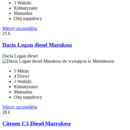
3 Walizki
Klimatyzator
Manualna
Olej napędowy
Więcej szczegółów
25 €
Dacia Logan diesel Marakesz
Dacia Logan diesel
5 Miejsc
4 Drzwi
3 Walizki
Klimatyzator
Manualna
Olej napędowy
Więcej szczegółów
28 €
Citroen C3 Diesel Marrakesz