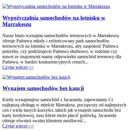
Wypożyczalnia samochodów na lotnisku w
Marrakeszu
Nasze biuro wynajmu samochodów terenowych w Marrakeszu
oferuje Państwu młody i zróżnicowany park samochodów
terenowych na lotnisku w Marrakeszu, aby zaspokoić Państwa
potrzeby, czy podróżujecie Państwo służbowo, w rodzinie czy
nawet ze znajomymi mamy odpowiedni samochód terenowy dla
Państwa, w bardzo konkurencyjnych cenach...
Czytaj więcej >>
Wynajem samochodów bez kaucji
Kiedy wynajmujesz samochód z Jacaranda, zapewniamy Ci
najlepszą obsługę w mieście Marrakesz, począwszy od najlepszych
cen i wielu innych korzyści, takich jak wynajem samochodu bez
karty kredytowej, nasz klient może płacić gotówką. Jacaranda
oferuje również swoim klientom możliwość...
Czytaj więcej >>