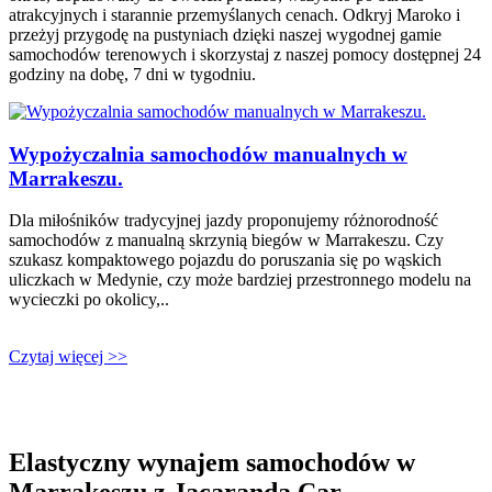
atrakcyjnych i starannie przemyślanych cenach. Odkryj Maroko i
przeżyj przygodę na pustyniach dzięki naszej wygodnej gamie
samochodów terenowych i skorzystaj z naszej pomocy dostępnej 24
godziny na dobę, 7 dni w tygodniu.
Wypożyczalnia samochodów manualnych w
Marrakeszu.
Dla miłośników tradycyjnej jazdy proponujemy różnorodność
samochodów z manualną skrzynią biegów w Marrakeszu. Czy
szukasz kompaktowego pojazdu do poruszania się po wąskich
uliczkach w Medynie, czy może bardziej przestronnego modelu na
wycieczki po okolicy,..
Czytaj więcej >>
Elastyczny wynajem samochodów w