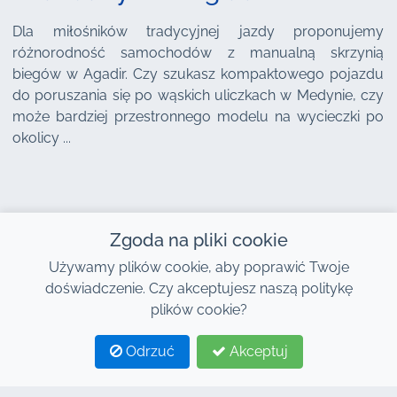
Dla miłośników tradycyjnej jazdy proponujemy
różnorodność samochodów z manualną skrzynią
biegów w Agadir. Czy szukasz kompaktowego pojazdu
do poruszania się po wąskich uliczkach w Medynie, czy
może bardziej przestronnego modelu na wycieczki po
okolicy ...
Zgoda na pliki cookie
Używamy plików cookie, aby poprawić Twoje
doświadczenie. Czy akceptujesz naszą politykę
plików cookie?
Odrzuć
Akceptuj
1
2