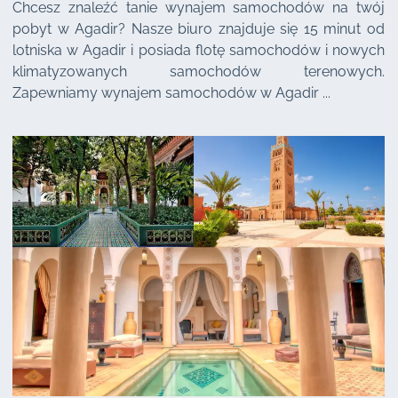
Chcesz znaleźć tanie wynajem samochodów na twój
pobyt w Agadir? Nasze biuro znajduje się 15 minut od
lotniska w Agadir i posiada flotę samochodów i nowych
klimatyzowanych samochodów terenowych.
Zapewniamy wynajem samochodów w Agadir ...