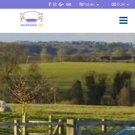
Polski
EUR