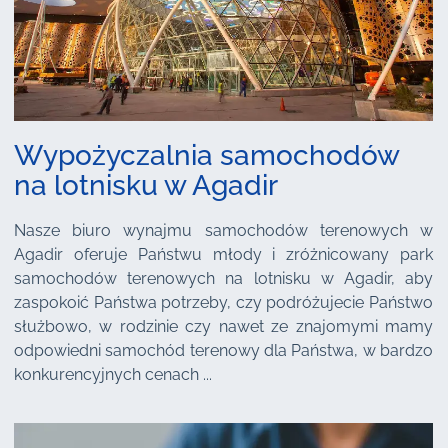
Wypożyczalnia samochodów
na lotnisku w Agadir
Nasze biuro wynajmu samochodów terenowych w
Agadir oferuje Państwu młody i zróżnicowany park
samochodów terenowych na lotnisku w Agadir, aby
zaspokoić Państwa potrzeby, czy podróżujecie Państwo
służbowo, w rodzinie czy nawet ze znajomymi mamy
odpowiedni samochód terenowy dla Państwa, w bardzo
konkurencyjnych cenach ...