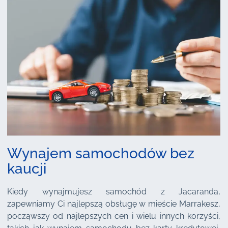
Wynajem samochodów bez
kaucji
Kiedy wynajmujesz samochód z Jacaranda,
zapewniamy Ci najlepszą obsługę w mieście Marrakesz,
począwszy od najlepszych cen i wielu innych korzyści,