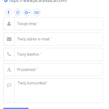
https://www.jacarandacar.com/