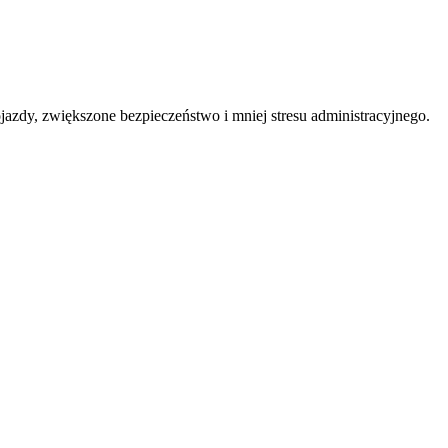
azdy, zwiększone bezpieczeństwo i mniej stresu administracyjnego.