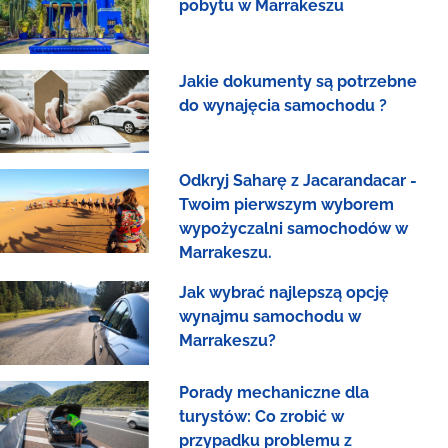
pobytu w Marrakeszu
Jakie dokumenty są potrzebne
do wynajęcia samochodu ?
Odkryj Saharę z Jacarandacar -
Twoim pierwszym wyborem
wypożyczalni samochodów w
Marrakeszu.
Jak wybrać najlepszą opcję
wynajmu samochodu w
Marrakeszu?
Porady mechaniczne dla
turystów: Co zrobić w
przypadku problemu z