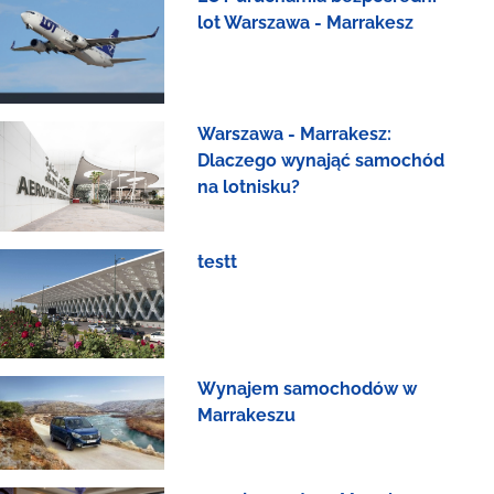
lot Warszawa - Marrakesz
Warszawa - Marrakesz:
Dlaczego wynająć samochód
na lotnisku?
testt
Wynajem samochodów w
Marrakeszu