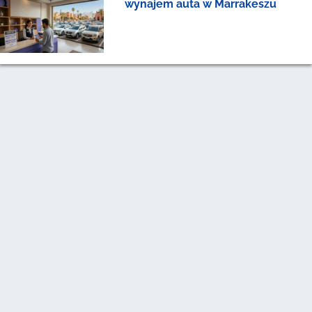
wynajem auta w Marrakeszu