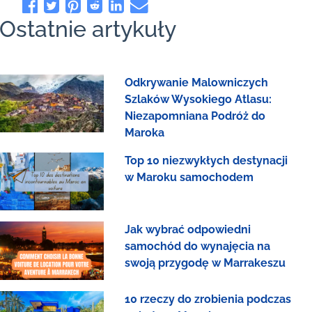
Ostatnie artykuły
Odkrywanie Malowniczych
Szlaków Wysokiego Atlasu:
Niezapomniana Podróż do
Maroka
Top 10 niezwykłych destynacji
w Maroku samochodem
Jak wybrać odpowiedni
samochód do wynajęcia na
swoją przygodę w Marrakeszu
10 rzeczy do zrobienia podczas