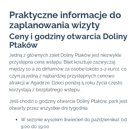
Praktyczne informacje do
zaplanowania wizyty
Ceny i godziny otwarcia Doliny
Ptaków
Jedną z głównych zalet Doliny Ptaków jest niezwykle
przystępna cena wstępu. Bilet kosztuje zazwyczaj
między 10 a 20 dirhamów za osobę (około 1-2 euro), co
czyni ją jedną z najbardziej przystępnych cenowo
atrakcji w Agadirze. Dzieci poniżej 5 roku życia często
korzystają z bezpłatnego wstępu.
Jeśli chodzi o godziny otwarcia Doliny Ptaków, park jest
otwarty przez wszystkie dni tygodnia:
W sezonie wysokim (kwiecień do października): od
9:00 do 19:00