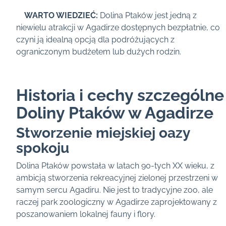
WARTO WIEDZIEĆ:
Dolina Ptaków jest jedną z
niewielu atrakcji w Agadirze dostępnych bezpłatnie, co
czyni ją idealną opcją dla podróżujących z
ograniczonym budżetem lub dużych rodzin.
Historia i cechy szczególne
Doliny Ptaków w Agadirze
Stworzenie miejskiej oazy
spokoju
Dolina Ptaków powstała w latach 90-tych XX wieku, z
ambicją stworzenia rekreacyjnej zielonej przestrzeni w
samym sercu Agadiru. Nie jest to tradycyjne zoo, ale
raczej park zoologiczny w Agadirze zaprojektowany z
poszanowaniem lokalnej fauny i flory.