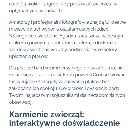
najbliżej wolier i zagród, aby podziwiać zwierzęta w
optymalnych warunkach.
Amatorzy i profesjonalni fotografowie znajdą tu idealne
miejsce do uchwycenia oszałamiających zdjęć.
Szczególne oświetlenie Agadiru, zwłaszcza wczesnym
rankiem i późnym popołudniem, oferuje doskonałe
warunki oświetleniowe, aby podkreślić żywe kolory
upierzenia ptaków.
Dla jeszcze bardziej immersyjnego doświadczenia, nie
wahaj się zabrać lornetki, która pozwoli Ci obserwować
fascynujące szczegóły zachowania ptaków bez
zakłócania ich spokoju. Cierpliwość i dyskrecja będą
Twoimi najlepszymi sojusznikami dla niezapomnianych
obserwacji.
Karmienie zwierząt:
interaktywne doświadczenie