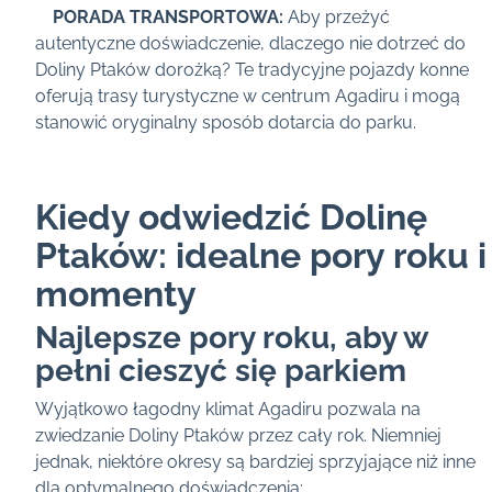
PORADA TRANSPORTOWA:
Aby przeżyć
autentyczne doświadczenie, dlaczego nie dotrzeć do
Doliny Ptaków dorożką? Te tradycyjne pojazdy konne
oferują trasy turystyczne w centrum Agadiru i mogą
stanowić oryginalny sposób dotarcia do parku.
Kiedy odwiedzić Dolinę
Ptaków: idealne pory roku i
momenty
Najlepsze pory roku, aby w
pełni cieszyć się parkiem
Wyjątkowo łagodny klimat Agadiru pozwala na
zwiedzanie Doliny Ptaków przez cały rok. Niemniej
jednak, niektóre okresy są bardziej sprzyjające niż inne
dla optymalnego doświadczenia: