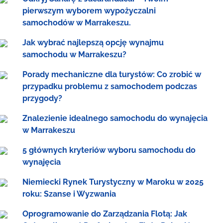
pierwszym wyborem wypożyczalni
samochodów w Marrakeszu.
Jak wybrać najlepszą opcję wynajmu
samochodu w Marrakeszu?
Porady mechaniczne dla turystów: Co zrobić w
przypadku problemu z samochodem podczas
przygody?
Znalezienie idealnego samochodu do wynajęcia
w Marrakeszu
5 głównych kryteriów wyboru samochodu do
wynajęcia
Niemiecki Rynek Turystyczny w Maroku w 2025
roku: Szanse i Wyzwania
Oprogramowanie do Zarządzania Flotą: Jak