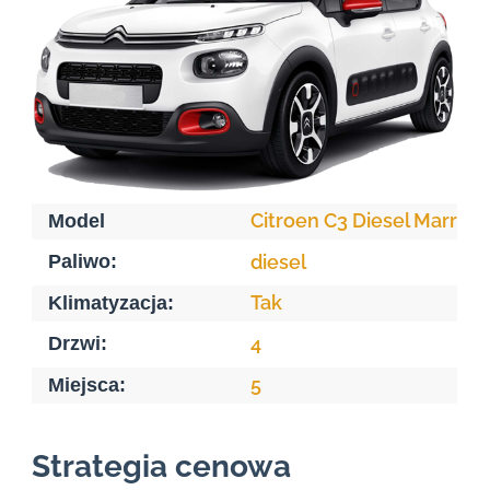
Citroen C3 Diesel Marrak
Model
Paliwo:
diesel
Tak
Klimatyzacja:
Drzwi:
4
5
Miejsca:
Strategia cenowa