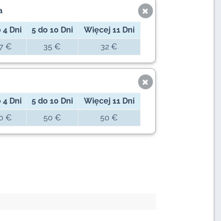
a
 4 Dni
5 do 10 Dni
Więcej 11 Dni
7 €
35 €
32 €
 4 Dni
5 do 10 Dni
Więcej 11 Dni
0 €
50 €
50 €