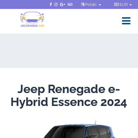
Polski
EUR
Jeep Renegade e-
Hybrid Essence 2024