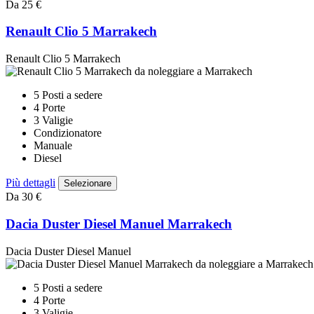
Da 25 €
Renault Clio 5 Marrakech
Renault Clio 5 Marrakech
5 Posti a sedere
4 Porte
3 Valigie
Condizionatore
Manuale
Diesel
Più dettagli
Selezionare
Da 30 €
Dacia Duster Diesel Manuel Marrakech
Dacia Duster Diesel Manuel
5 Posti a sedere
4 Porte
3 Valigie