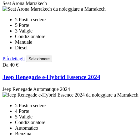
Seat Arona Marrakech
5 Posti a sedere
5 Porte
3 Valigie
Condizionatore
Manuale
Diesel
Più dettagli
Selezionare
Da 40 €
Jeep Renegade e-Hybrid Essence 2024
Jeep Renegade Automatique 2024
5 Posti a sedere
4 Porte
5 Valigie
Condizionatore
Automatico
Benzina