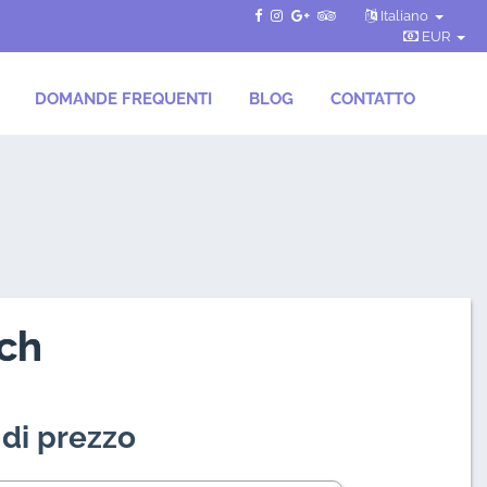
Italiano
EUR
DOMANDE FREQUENTI
BLOG
CONTATTO
ch
 di prezzo