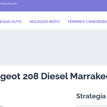
andacar.com
EGGIO AUTO
NOLEGGIO MOTO
TERMINI E CONDIZIONI
geot 208 Diesel Marrake
Strategia