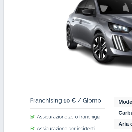
Franchising
10 €
/ Giorno
Mode
Carbu
Assicurazione zero franchigia
Aria 
Assicurazione per incidenti