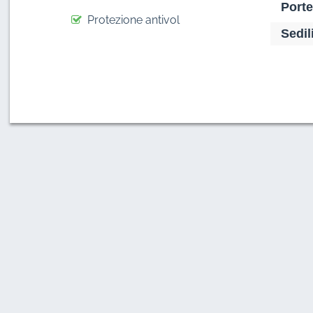
Porte
Protezione antivol
Sedili