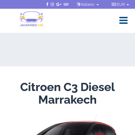
Italiano
EUR
Citroen C3 Diesel
Marrakech