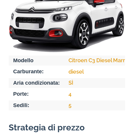
Citroen C3 Diesel Marrak
Modello
Carburante:
diesel
SÌ
Aria condizionata:
Porte:
4
5
Sedili:
Strategia di prezzo