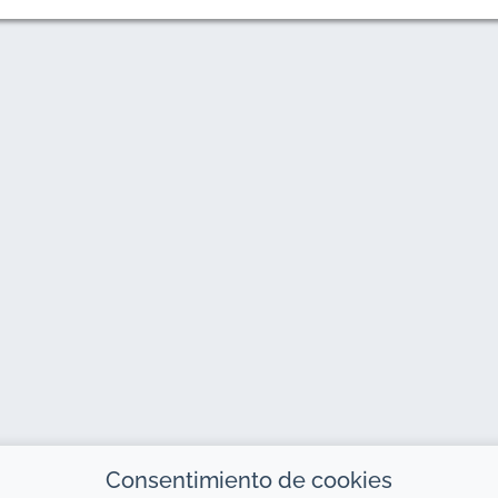
Consentimiento de cookies