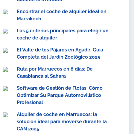
Encontrar el coche de alquiler ideal en
Marrakech
Los 5 criterios principales para elegir un
coche de alquiler
El Valle de los Pájaros en Agadir: Guía
Completa del Jardín Zoológico 2025
Ruta por Marruecos en 8 días: De
Casablanca al Sahara
Software de Gestión de Flotas: Cómo
Optimizar Su Parque Automovilístico
Profesional
Alquiler de coche en Marruecos: la
solución ideal para moverse durante la
CAN 2025