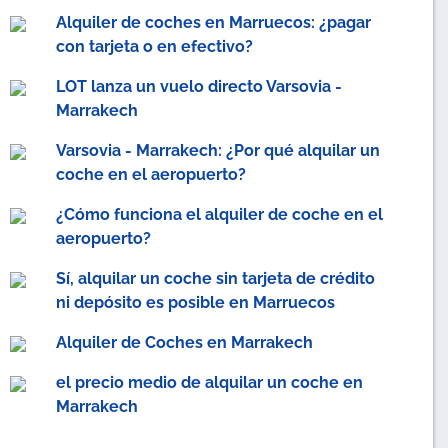
Alquiler de coches en Marruecos: ¿pagar
con tarjeta o en efectivo?
LOT lanza un vuelo directo Varsovia -
Marrakech
Varsovia - Marrakech: ¿Por qué alquilar un
coche en el aeropuerto?
¿Cómo funciona el alquiler de coche en el
aeropuerto?
Sí, alquilar un coche sin tarjeta de crédito
ni depósito es posible en Marruecos
Alquiler de Coches en Marrakech
el precio medio de alquilar un coche en
Marrakech