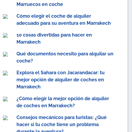
Marruecos en coche
Cómo elegir el coche de alquiler
adecuado para su aventura en Marrakech
10 cosas divertidas para hacer en
Marrakech
Qué documentos necesito para alquilar un
coche?
Explora el Sahara con Jacarandacar: tu
mejor opción de alquiler de coches en
Marrakech
¿Cómo elegir la mejor opción de alquiler
de coches en Marrakech?
Consejos mecánicos para turistas: ¿Qué
hacer si tu coche tiene un problema
durante la aventura?