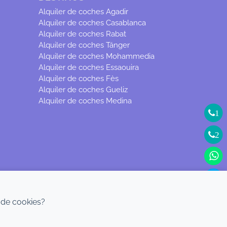
Alquiler de coches Agadir
Alquiler de coches Casablanca
Alquiler de coches Rabat
Alquiler de coches Tánger
Alquiler de coches Mohammedia
Alquiler de coches Essaouira
Alquiler de coches Fès
Alquiler de coches Gueliz
Alquiler de coches Medina
1
2
 de cookies?