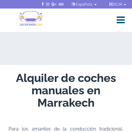
Española
EUR
Alquiler de coches
manuales en
Marrakech
Para los amantes de la conducción tradicional,