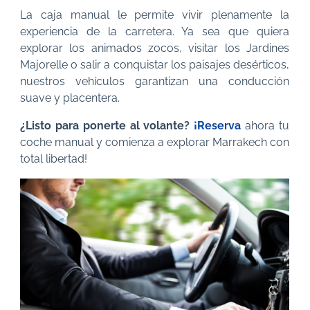
La caja manual le permite vivir plenamente la
experiencia de la carretera. Ya sea que quiera
explorar los animados zocos, visitar los Jardines
Majorelle o salir a conquistar los paisajes desérticos,
nuestros vehículos garantizan una conducción
suave y placentera.
¿Listo para ponerte al volante?
¡Reserva
ahora tu
coche manual y comienza a explorar Marrakech con
total libertad!