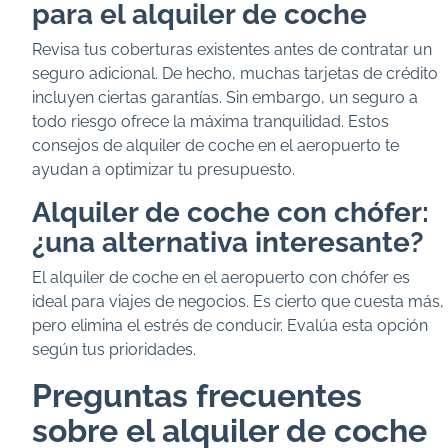
para el alquiler de coche
Revisa tus coberturas existentes antes de contratar un
seguro adicional. De hecho, muchas tarjetas de crédito
incluyen ciertas garantías. Sin embargo, un seguro a
todo riesgo ofrece la máxima tranquilidad. Estos
consejos de alquiler de coche en el aeropuerto te
ayudan a optimizar tu presupuesto.
Alquiler de coche con chófer:
¿una alternativa interesante?
El alquiler de coche en el aeropuerto con chófer es
ideal para viajes de negocios. Es cierto que cuesta más,
pero elimina el estrés de conducir. Evalúa esta opción
según tus prioridades.
Preguntas frecuentes
sobre el alquiler de coche