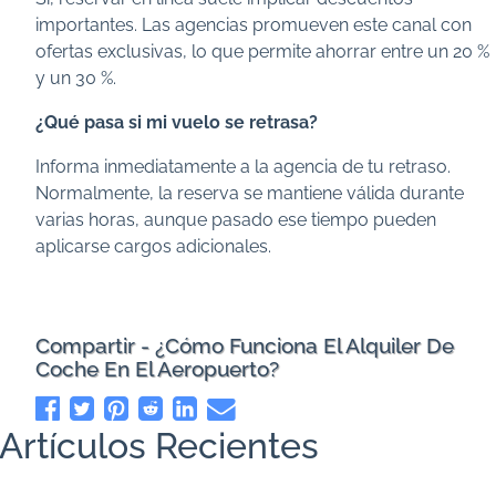
importantes. Las agencias promueven este canal con
ofertas exclusivas, lo que permite ahorrar entre un 20 %
y un 30 %.
¿Qué pasa si mi vuelo se retrasa?
Informa inmediatamente a la agencia de tu retraso.
Normalmente, la reserva se mantiene válida durante
varias horas, aunque pasado ese tiempo pueden
aplicarse cargos adicionales.
Compartir - ¿Cómo Funciona El Alquiler De
Coche En El Aeropuerto?
Artículos Recientes