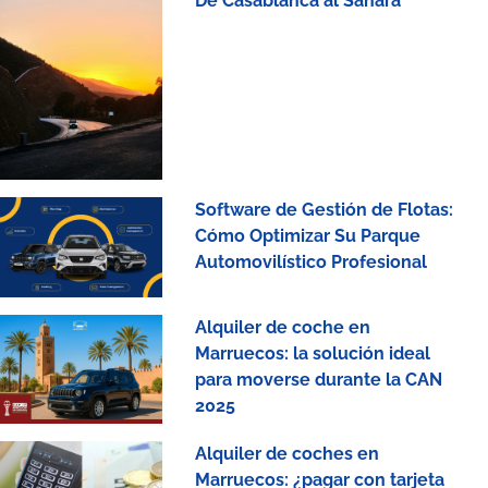
De Casablanca al Sahara
Software de Gestión de Flotas:
Cómo Optimizar Su Parque
Automovilístico Profesional
Alquiler de coche en
Marruecos: la solución ideal
para moverse durante la CAN
2025
Alquiler de coches en
Marruecos: ¿pagar con tarjeta