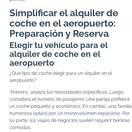
Simplificar el alquiler de
coche en el aeropuerto:
Preparación y Reserva
Elegir tu vehículo para el
alquiler de coche en el
aeropuerto
¿Qué tipo de coche elegir para un alquiler en el
aeropuerto?
Primero, analiza tus necesidades específicas. Luego,
considera el número de pasajeros. Una pareja preferirá
un coche pequeño y económico. En cambio, una familia
numerosa optará por un monovolumen espacioso. Por
su parte, los viajes de negocios suelen requerir berlinas
cómodas.