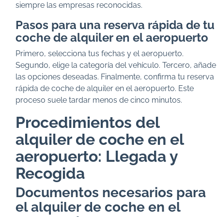
siempre las empresas reconocidas.
Pasos para una reserva rápida de tu
coche de alquiler en el aeropuerto
Primero, selecciona tus fechas y el aeropuerto.
Segundo, elige la categoría del vehículo. Tercero, añade
las opciones deseadas. Finalmente, confirma tu reserva
rápida de coche de alquiler en el aeropuerto. Este
proceso suele tardar menos de cinco minutos.
Procedimientos del
alquiler de coche en el
aeropuerto: Llegada y
Recogida
Documentos necesarios para
el alquiler de coche en el