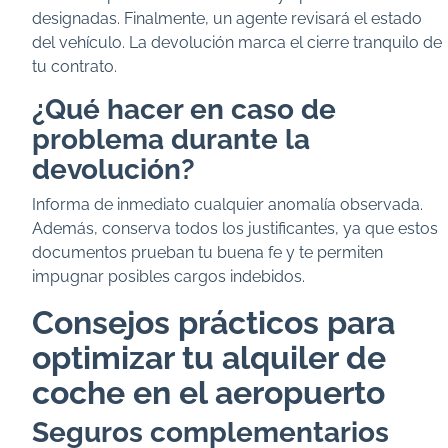
designadas. Finalmente, un agente revisará el estado
del vehículo. La devolución marca el cierre tranquilo de
tu contrato.
¿Qué hacer en caso de
problema durante la
devolución?
Informa de inmediato cualquier anomalía observada.
Además, conserva todos los justificantes, ya que estos
documentos prueban tu buena fe y te permiten
impugnar posibles cargos indebidos.
Consejos prácticos para
optimizar tu alquiler de
coche en el aeropuerto
Seguros complementarios