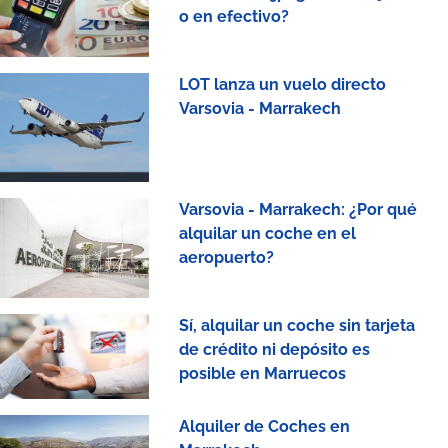
o en efectivo?
LOT lanza un vuelo directo
Varsovia - Marrakech
Varsovia - Marrakech: ¿Por qué
alquilar un coche en el
aeropuerto?
Sí, alquilar un coche sin tarjeta
de crédito ni depósito es
posible en Marruecos
Alquiler de Coches en