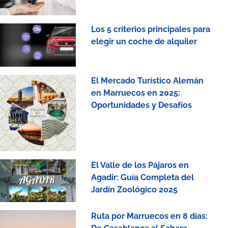
Los 5 criterios principales para
elegir un coche de alquiler
El Mercado Turístico Alemán
en Marruecos en 2025:
Oportunidades y Desafíos
El Valle de los Pájaros en
Agadir: Guía Completa del
Jardín Zoológico 2025
Ruta por Marruecos en 8 días: