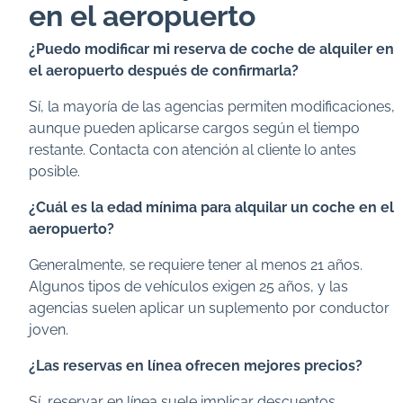
en el aeropuerto
¿Puedo modificar mi reserva de coche de alquiler en
el aeropuerto después de confirmarla?
Sí, la mayoría de las agencias permiten modificaciones,
aunque pueden aplicarse cargos según el tiempo
restante. Contacta con atención al cliente lo antes
posible.
¿Cuál es la edad mínima para alquilar un coche en el
aeropuerto?
Generalmente, se requiere tener al menos 21 años.
Algunos tipos de vehículos exigen 25 años, y las
agencias suelen aplicar un suplemento por conductor
joven.
¿Las reservas en línea ofrecen mejores precios?
Sí, reservar en línea suele implicar descuentos