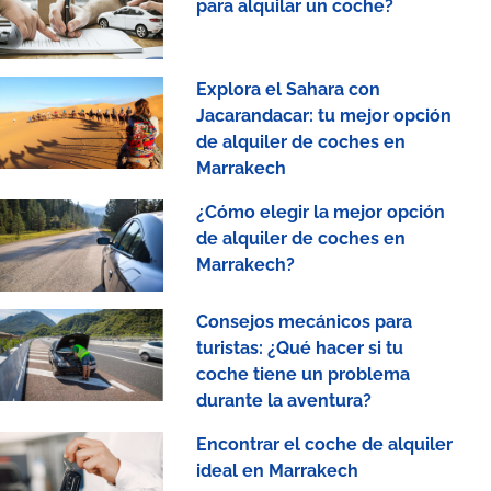
para alquilar un coche?
Explora el Sahara con
Jacarandacar: tu mejor opción
de alquiler de coches en
Marrakech
¿Cómo elegir la mejor opción
de alquiler de coches en
Marrakech?
Consejos mecánicos para
turistas: ¿Qué hacer si tu
coche tiene un problema
durante la aventura?
Encontrar el coche de alquiler
ideal en Marrakech