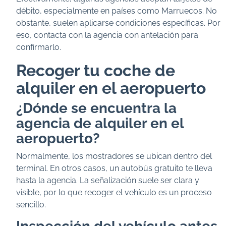
débito, especialmente en países como Marruecos. No
obstante, suelen aplicarse condiciones específicas. Por
eso, contacta con la agencia con antelación para
confirmarlo.
Recoger tu coche de
alquiler en el aeropuerto
¿Dónde se encuentra la
agencia de alquiler en el
aeropuerto?
Normalmente, los mostradores se ubican dentro del
terminal. En otros casos, un autobús gratuito te lleva
hasta la agencia. La señalización suele ser clara y
visible, por lo que recoger el vehículo es un proceso
sencillo.