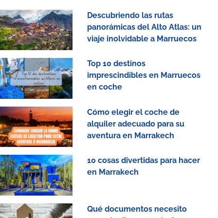
Descubriendo las rutas
panorámicas del Alto Atlas: un
viaje inolvidable a Marruecos
Top 10 destinos
imprescindibles en Marruecos
en coche
Cómo elegir el coche de
alquiler adecuado para su
aventura en Marrakech
10 cosas divertidas para hacer
en Marrakech
Qué documentos necesito