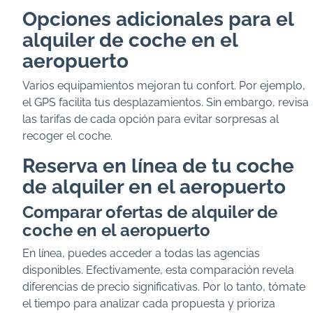
Opciones adicionales para el
alquiler de coche en el
aeropuerto
Varios equipamientos mejoran tu confort. Por ejemplo,
el GPS facilita tus desplazamientos. Sin embargo, revisa
las tarifas de cada opción para evitar sorpresas al
recoger el coche.
Reserva en línea de tu coche
de alquiler en el aeropuerto
Comparar ofertas de alquiler de
coche en el aeropuerto
En línea, puedes acceder a todas las agencias
disponibles. Efectivamente, esta comparación revela
diferencias de precio significativas. Por lo tanto, tómate
el tiempo para analizar cada propuesta y prioriza