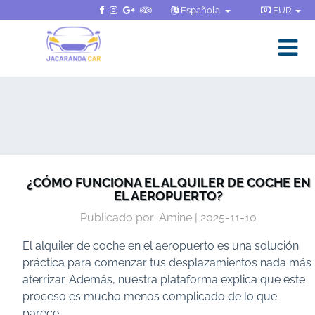
Española
EUR
¿CÓMO FUNCIONA EL ALQUILER DE COCHE EN
EL AEROPUERTO?
Publicado por: Amine | 2025-11-10
El alquiler de coche en el aeropuerto es una solución
práctica para comenzar tus desplazamientos nada más
aterrizar. Además, nuestra plataforma explica que este
proceso es mucho menos complicado de lo que
parece.