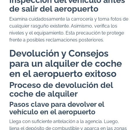
Inspección del vehículo antes
de salir del aeropuerto
Examina cuidadosamente la carrocería y toma fotos de
cualquier rasguño existente. Asimismo, verifica los
niveles y el equipamiento. Esta precaución te protege
frente a posibles reclamaciones posteriores.
Devolución y Consejos
para un alquiler de coche
en el aeropuerto exitoso
Proceso de devolución del
coche de alquiler
Pasos clave para devolver el
vehículo en el aeropuerto
Llega con suficiente antelación a la agencia. Luego,
llena el depósito de combustible y aparca en las zonas