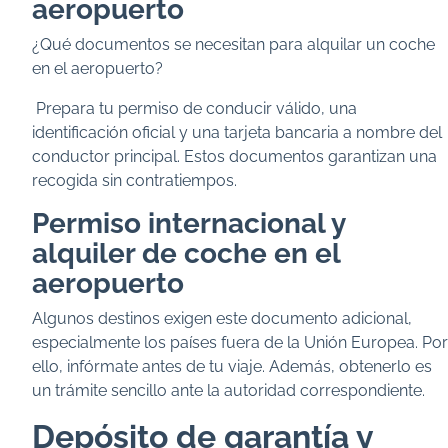
aeropuerto
¿Qué documentos se necesitan para alquilar un coche
en el aeropuerto?
Prepara tu permiso de conducir válido, una
identificación oficial y una tarjeta bancaria a nombre del
conductor principal. Estos documentos garantizan una
recogida sin contratiempos.
Permiso internacional y
alquiler de coche en el
aeropuerto
Algunos destinos exigen este documento adicional,
especialmente los países fuera de la Unión Europea. Por
ello, infórmate antes de tu viaje. Además, obtenerlo es
un trámite sencillo ante la autoridad correspondiente.
Depósito de garantía y