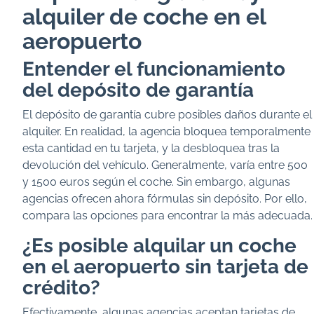
alquiler de coche en el
aeropuerto
Entender el funcionamiento
del depósito de garantía
El depósito de garantía cubre posibles daños durante el
alquiler. En realidad, la agencia bloquea temporalmente
esta cantidad en tu tarjeta, y la desbloquea tras la
devolución del vehículo. Generalmente, varía entre 500
y 1500 euros según el coche. Sin embargo, algunas
agencias ofrecen ahora fórmulas sin depósito. Por ello,
compara las opciones para encontrar la más adecuada.
¿Es posible alquilar un coche
en el aeropuerto sin tarjeta de
crédito?
Efectivamente, algunas agencias aceptan tarjetas de