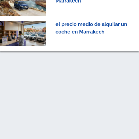
Marrakech
el precio medio de alquilar un
coche en Marrakech