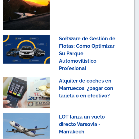
Software de Gestión de
Flotas: Cómo Optimizar
Su Parque
Automovilístico
Profesional
Alquiler de coches en
Marruecos: ¿pagar con
tarjeta o en efectivo?
LOT lanza un vuelo
directo Varsovia -
Marrakech