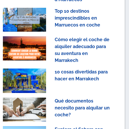
Top 10 destinos
imprescindibles en
Marruecos en coche
Cómo elegir el coche de
alquiler adecuado para
su aventura en
Marrakech
10 cosas divertidas para
hacer en Marrakech
Qué documentos
necesito para alquilar un
coche?