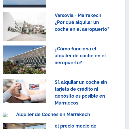
Varsovia - Marrakech:
¿Por qué alquilar un
coche en el aeropuerto?
¿Cómo funciona el
alquiler de coche en el
aeropuerto?
Sí, alquilar un coche sin
tarjeta de crédito ni
depósito es posible en
Marruecos
Alquiler de Coches en Marrakech
el precio medio de