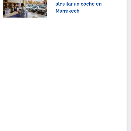
alquilar un coche en
Marrakech