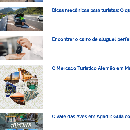
Dicas mecânicas para turistas: O 
Encontrar o carro de aluguel perf
O Mercado Turístico Alemão em Ma
O Vale das Aves em Agadir: Guia c