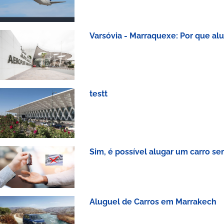
Varsóvia - Marraquexe: Por que al
testt
Sim, é possível alugar um carro s
Aluguel de Carros em Marrakech