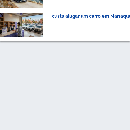
custa alugar um carro em Marraqu