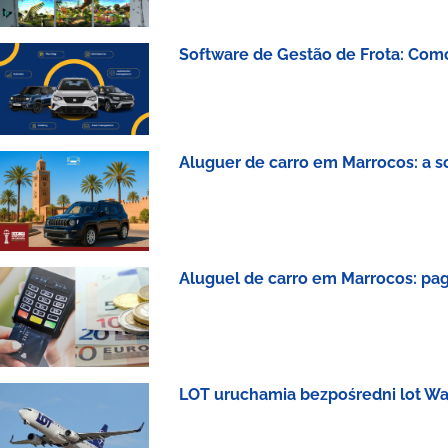
Software de Gestão de Frota: Como 
Aluguer de carro em Marrocos: a s
Aluguel de carro em Marrocos: pa
LOT uruchamia bezpośredni lot Wa