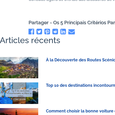
Partager - Os 5 Principais Critérios 
Articles récents
À la Découverte des Routes Scéniq
Top 10 des destinations incontour
Comment choisir la bonne voiture 