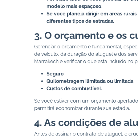
modelo mais espaçoso.
Se você planeja dirigir em áreas rurai
diferentes tipos de estradas.
3. O orçamento e os c
Gerenciar o orçamento é fundamental, especi
de veículo, da duração do aluguel e dos serv
Marrakech e verificar o que está incluído no p
Seguro
Quilometragem ilimitada ou limitada
Custos de combustível.
Se você estiver com um orçamento apertad
permitirá economizar durante sua estadia.
4. As condições de al
Antes de assinar o contrato de aluguel, é cru