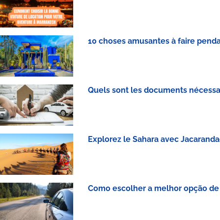
10 choses amusantes à faire penda
Quels sont les documents nécessai
Explorez le Sahara avec Jacarandac
Como escolher a melhor opção de 