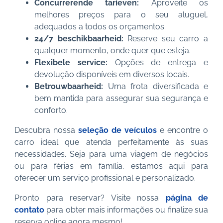
Concurrerende tarieven:
Aproveite os
melhores preços para o seu aluguel,
adequados a todos os orçamentos.
24/7 beschikbaarheid:
Reserve seu carro a
qualquer momento, onde quer que esteja.
Flexibele service:
Opções de entrega e
devolução disponíveis em diversos locais.
Betrouwbaarheid:
Uma frota diversificada e
bem mantida para assegurar sua segurança e
conforto.
Descubra nossa
seleção de veículos
e encontre o
carro ideal que atenda perfeitamente às suas
necessidades. Seja para uma viagem de negócios
ou para férias em família, estamos aqui para
oferecer um serviço profissional e personalizado.
Pronto para reservar? Visite nossa
página de
contato
para obter mais informações ou finalize sua
reserva online agora mesmo!