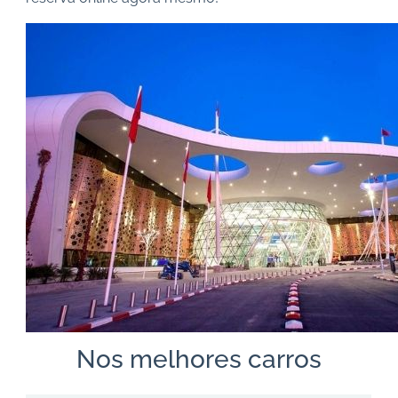
Nos melhores carros