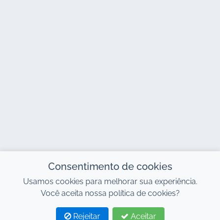
Consentimento de cookies
Usamos cookies para melhorar sua experiência.
Você aceita nossa política de cookies?
Rejeitar
Aceitar