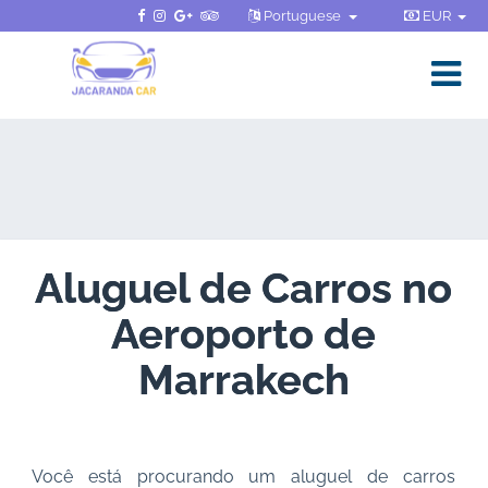
Portuguese
EUR
Aluguel de Carros no
Aeroporto de
Marrakech
Você está procurando um aluguel de carros