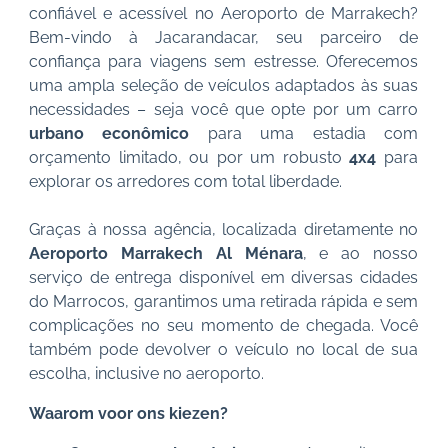
confiável e acessível no Aeroporto de Marrakech?
Bem-vindo à Jacarandacar, seu parceiro de
confiança para viagens sem estresse. Oferecemos
uma ampla seleção de veículos adaptados às suas
necessidades – seja você que opte por um carro
urbano econômico
para uma estadia com
orçamento limitado, ou por um robusto
4x4
para
explorar os arredores com total liberdade.
Graças à nossa agência, localizada diretamente no
Aeroporto Marrakech Al Ménara
, e ao nosso
serviço de entrega disponível em diversas cidades
do Marrocos, garantimos uma retirada rápida e sem
complicações no seu momento de chegada. Você
também pode devolver o veículo no local de sua
escolha, inclusive no aeroporto.
Waarom voor ons kiezen?