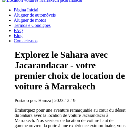
Página Inicial
Aluguer de automóveis
Aluguer de motos
Termos e Condições
FAQ
Blog
Contacte-nos
Explorez le Sahara avec
Jacarandacar - votre
premier choix de location de
voiture à Marrakech
Postado por: Hamza | 2023-12-19
Embarquez pour une aventure remarquable au cœur du désert
du Sahara avec la location de voiture Jacarandacar à
Marrakech. Nos services de location de voiture haut de
gamme ouvrent la porte à une expérience extraordinaire, vous