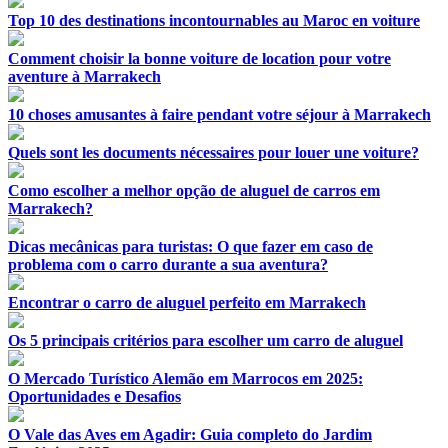
Top 10 des destinations incontournables au Maroc en voiture
Comment choisir la bonne voiture de location pour votre
aventure à Marrakech
10 choses amusantes à faire pendant votre séjour à Marrakech
Quels sont les documents nécessaires pour louer une voiture?
Como escolher a melhor opção de aluguel de carros em
Marrakech?
Dicas mecânicas para turistas: O que fazer em caso de
problema com o carro durante a sua aventura?
Encontrar o carro de aluguel perfeito em Marrakech
Os 5 principais critérios para escolher um carro de aluguel
O Mercado Turístico Alemão em Marrocos em 2025:
Oportunidades e Desafios
O Vale das Aves em Agadir: Guia completo do Jardim