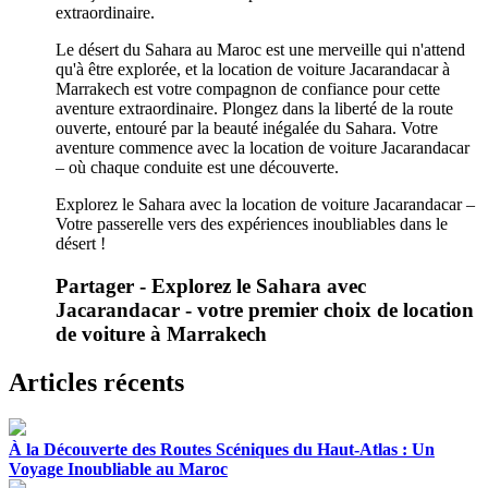
extraordinaire.
Le désert du Sahara au Maroc est une merveille qui n'attend
qu'à être explorée, et la location de voiture Jacarandacar à
Marrakech est votre compagnon de confiance pour cette
aventure extraordinaire. Plongez dans la liberté de la route
ouverte, entouré par la beauté inégalée du Sahara. Votre
aventure commence avec la location de voiture Jacarandacar
– où chaque conduite est une découverte.
Explorez le Sahara avec la location de voiture Jacarandacar –
Votre passerelle vers des expériences inoubliables dans le
désert !
Partager - Explorez le Sahara avec
Jacarandacar - votre premier choix de location
de voiture à Marrakech
Articles récents
À la Découverte des Routes Scéniques du Haut-Atlas : Un
Voyage Inoubliable au Maroc