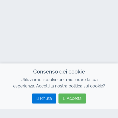
Consenso dei cookie
Utilizziamo i cookie per migliorare la tua
esperienza. Accetti la nostra politica sui cookie?
Rifiuta
Accetta
1
2