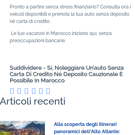
Pronto a partire senza stress finanziario? Consulta ora i
veicoli disponibili e prenota la tua auto senza deposito
né carta di credito.
Le tue vacanze in Marocco iniziano qui, senza
preoccupazioni bancarie.
Suddividere - Sì, Noleggiare Un’auto Senza
Carta Di Credito Né Deposito Cauzionale È
Possibile In Marocco
Articoli recenti
Alla scoperta degli itinerari
panoramici dell'Alto Atlante: