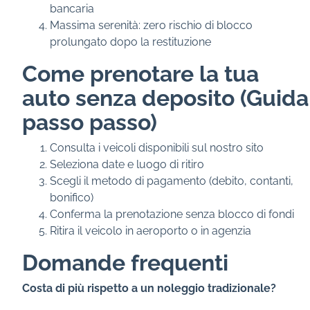
bancaria
Massima serenità: zero rischio di blocco
prolungato dopo la restituzione
Come prenotare la tua
auto senza deposito (Guida
passo passo)
Consulta i veicoli disponibili sul nostro sito
Seleziona date e luogo di ritiro
Scegli il metodo di pagamento (debito, contanti,
bonifico)
Conferma la prenotazione senza blocco di fondi
Ritira il veicolo in aeroporto o in agenzia
Domande frequenti
Costa di più rispetto a un noleggio tradizionale?