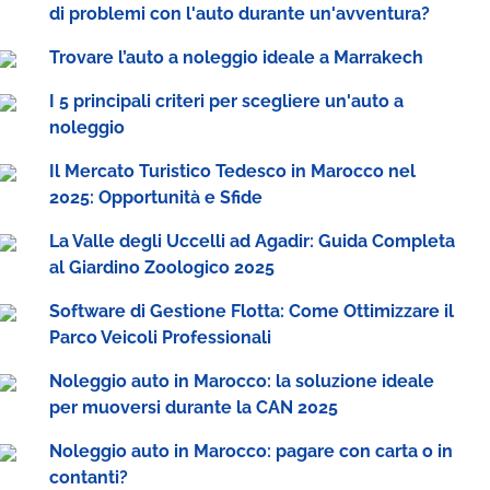
di problemi con l'auto durante un'avventura?
Trovare l’auto a noleggio ideale a Marrakech
I 5 principali criteri per scegliere un'auto a
noleggio
Il Mercato Turistico Tedesco in Marocco nel
2025: Opportunità e Sfide
La Valle degli Uccelli ad Agadir: Guida Completa
al Giardino Zoologico 2025
Software di Gestione Flotta: Come Ottimizzare il
Parco Veicoli Professionali
Noleggio auto in Marocco: la soluzione ideale
per muoversi durante la CAN 2025
Noleggio auto in Marocco: pagare con carta o in
contanti?