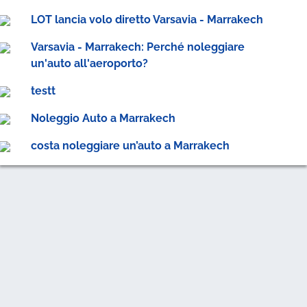
LOT lancia volo diretto Varsavia - Marrakech
Varsavia - Marrakech: Perché noleggiare
un'auto all'aeroporto?
testt
Noleggio Auto a Marrakech
costa noleggiare un’auto a Marrakech