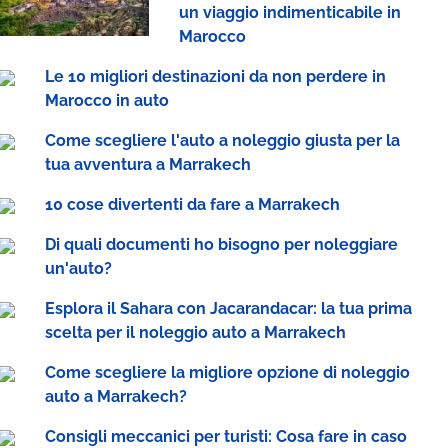
un viaggio indimenticabile in
Marocco
Le 10 migliori destinazioni da non perdere in
Marocco in auto
Come scegliere l'auto a noleggio giusta per la
tua avventura a Marrakech
10 cose divertenti da fare a Marrakech
Di quali documenti ho bisogno per noleggiare
un'auto?
Esplora il Sahara con Jacarandacar: la tua prima
scelta per il noleggio auto a Marrakech
Come scegliere la migliore opzione di noleggio
auto a Marrakech?
Consigli meccanici per turisti: Cosa fare in caso