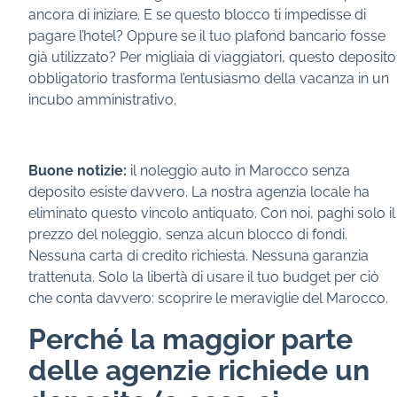
ancora di iniziare. E se questo blocco ti impedisse di
pagare l’hotel? Oppure se il tuo plafond bancario fosse
già utilizzato? Per migliaia di viaggiatori, questo deposito
obbligatorio trasforma l’entusiasmo della vacanza in un
incubo amministrativo.
Buone notizie:
il noleggio auto in Marocco senza
deposito esiste davvero. La nostra agenzia locale ha
eliminato questo vincolo antiquato. Con noi, paghi solo il
prezzo del noleggio, senza alcun blocco di fondi.
Nessuna carta di credito richiesta. Nessuna garanzia
trattenuta. Solo la libertà di usare il tuo budget per ciò
che conta davvero: scoprire le meraviglie del Marocco.
Perché la maggior parte
delle agenzie richiede un