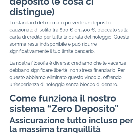
deposito (e cosa ci
distingue)
Lo standard del mercato prevede un deposito
cauzionale di solito tra 800 € e 1.500 €, bloccato sulla
carta di credito per tutta la durata del noleggio. Questa
somma resta indisponibile e può ridurre
significativamente il tuo limite bancario.
La nostra filosofia è diversa: crediamo che le vacanze
debbano significare libertà, non stress finanziario. Per
questo abbiamo eliminato questo vincolo, offrendo
un’esperienza di noleggio senza blocco di denaro.
Come funziona il nostro
sistema “Zero Deposito”
Assicurazione tutto incluso per
la massima tranquillità