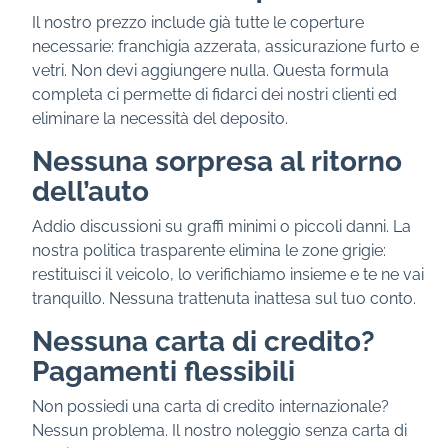
Il nostro prezzo include già tutte le coperture
necessarie: franchigia azzerata, assicurazione furto e
vetri. Non devi aggiungere nulla. Questa formula
completa ci permette di fidarci dei nostri clienti ed
eliminare la necessità del deposito.
Nessuna sorpresa al ritorno
dell’auto
Addio discussioni su graffi minimi o piccoli danni. La
nostra politica trasparente elimina le zone grigie:
restituisci il veicolo, lo verifichiamo insieme e te ne vai
tranquillo. Nessuna trattenuta inattesa sul tuo conto.
Nessuna carta di credito?
Pagamenti flessibili
Non possiedi una carta di credito internazionale?
Nessun problema. Il nostro noleggio senza carta di