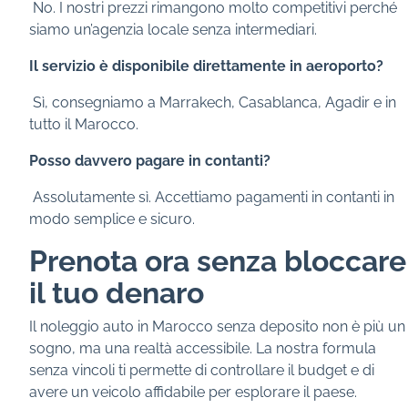
No. I nostri prezzi rimangono molto competitivi perché
siamo un’agenzia locale senza intermediari.
Il servizio è disponibile direttamente in aeroporto?
Sì, consegniamo a Marrakech, Casablanca, Agadir e in
tutto il Marocco.
Posso davvero pagare in contanti?
Assolutamente sì. Accettiamo pagamenti in contanti in
modo semplice e sicuro.
Prenota ora senza bloccare
il tuo denaro
Il noleggio auto in Marocco senza deposito non è più un
sogno, ma una realtà accessibile. La nostra formula
senza vincoli ti permette di controllare il budget e di
avere un veicolo affidabile per esplorare il paese.