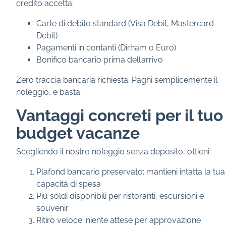
credito accetta:
Carte di debito standard (Visa Debit, Mastercard
Debit)
Pagamenti in contanti (Dirham o Euro)
Bonifico bancario prima dell’arrivo
Zero traccia bancaria richiesta. Paghi semplicemente il
noleggio, e basta.
Vantaggi concreti per il tuo
budget vacanze
Scegliendo il nostro noleggio senza deposito, ottieni:
Plafond bancario preservato: mantieni intatta la tua
capacità di spesa
Più soldi disponibili per ristoranti, escursioni e
souvenir
Ritiro veloce: niente attese per approvazione