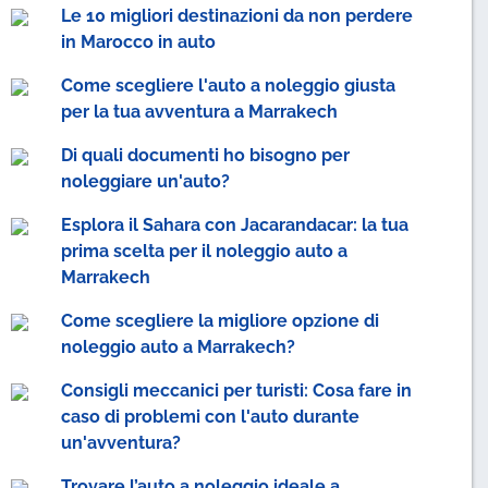
Le 10 migliori destinazioni da non perdere
in Marocco in auto
Come scegliere l'auto a noleggio giusta
per la tua avventura a Marrakech
Di quali documenti ho bisogno per
noleggiare un'auto?
Esplora il Sahara con Jacarandacar: la tua
prima scelta per il noleggio auto a
Marrakech
Come scegliere la migliore opzione di
noleggio auto a Marrakech?
Consigli meccanici per turisti: Cosa fare in
caso di problemi con l'auto durante
un'avventura?
Trovare l’auto a noleggio ideale a