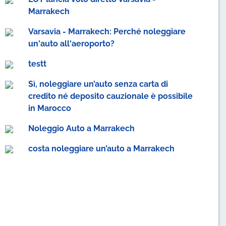
Marrakech
Varsavia - Marrakech: Perché noleggiare
un'auto all'aeroporto?
testt
Sì, noleggiare un’auto senza carta di
credito né deposito cauzionale è possibile
in Marocco
Noleggio Auto a Marrakech
costa noleggiare un’auto a Marrakech