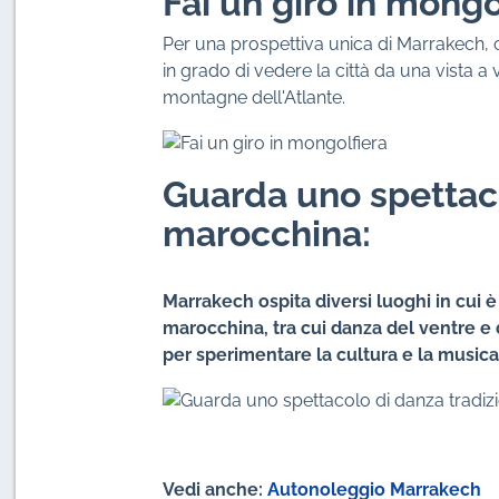
Fai un giro in mongo
Per una prospettiva unica di Marrakech, co
in grado di vedere la città da una vista a
montagne dell'Atlante.
Guarda uno spettaco
marocchina:
Marrakech ospita diversi luoghi in cui è
marocchina, tra cui danza del ventre e
per sperimentare la cultura e la musica
Vedi anche:
Autonoleggio Marrakech