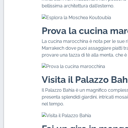
bellissima architettura dall'esterno.
Prova la cucina mar
La cucina marocchina è nota per le sue ric
Marrakech dove puoi assaggiare piatti tr
provare una tazza di tè alla menta, che 
Visita il Palazzo Bah
Il Palazzo Bahia è un magnifico complesso 
presenta splendidi giardini, intricati mosai
nel tempo.