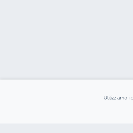
Utilizziamo i 