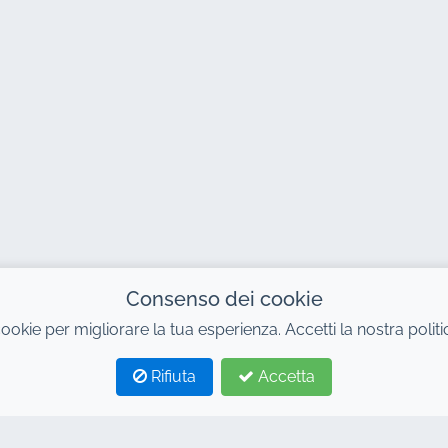
Consenso dei cookie
cookie per migliorare la tua esperienza. Accetti la nostra polit
Rifiuta
Accetta