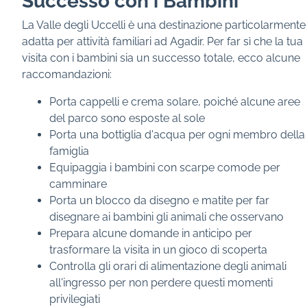
Successo con i Bambini
La Valle degli Uccelli è una destinazione particolarmente
adatta per attività familiari ad Agadir. Per far sì che la tua
visita con i bambini sia un successo totale, ecco alcune
raccomandazioni:
Porta cappelli e crema solare, poiché alcune aree
del parco sono esposte al sole
Porta una bottiglia d'acqua per ogni membro della
famiglia
Equipaggia i bambini con scarpe comode per
camminare
Porta un blocco da disegno e matite per far
disegnare ai bambini gli animali che osservano
Prepara alcune domande in anticipo per
trasformare la visita in un gioco di scoperta
Controlla gli orari di alimentazione degli animali
all'ingresso per non perdere questi momenti
privilegiati