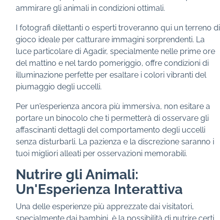
ammirare gli animali in condizioni ottimali.
I fotografi dilettanti o esperti troveranno qui un terreno di
gioco ideale per catturare immagini sorprendenti. La
luce particolare di Agadir, specialmente nelle prime ore
del mattino e nel tardo pomeriggio, offre condizioni di
illuminazione perfette per esaltare i colori vibranti del
piumaggio degli uccelli.
Per un'esperienza ancora più immersiva, non esitare a
portare un binocolo che ti permetterà di osservare gli
affascinanti dettagli del comportamento degli uccelli
senza disturbarli. La pazienza e la discrezione saranno i
tuoi migliori alleati per osservazioni memorabili.
Nutrire gli Animali:
Un'Esperienza Interattiva
Una delle esperienze più apprezzate dai visitatori,
specialmente dai bambini, è la possibilità di nutrire certi