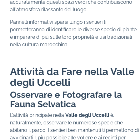
accuratamente questi spazi verdi che contribuiscono
all'atmosfera rilassante del luogo.
Pannelli informativi sparsi lungo i sentieri ti
permetteranno di identificare le diverse specie di piante
e imparare di più sulle loro proprietà e usi tradizionali
nella cultura marocchina.
Attività da Fare nella Valle
degli Uccelli
Osservare e Fotografare la
Fauna Selvatica
L'attività principale nella
Valle degli Uccelli
è,
naturalmente, osservare le numerose specie che
abitano il parco. I sentieri ben mantenuti ti permettono di
avvicinarti il più possibile alle voliere e ai recinti per