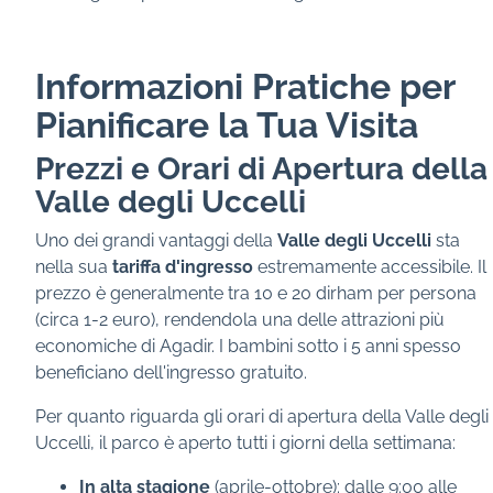
Informazioni Pratiche per
Pianificare la Tua Visita
Prezzi e Orari di Apertura della
Valle degli Uccelli
Uno dei grandi vantaggi della
Valle degli Uccelli
sta
nella sua
tariffa d'ingresso
estremamente accessibile. Il
prezzo è generalmente tra 10 e 20 dirham per persona
(circa 1-2 euro), rendendola una delle attrazioni più
economiche di Agadir. I bambini sotto i 5 anni spesso
beneficiano dell'ingresso gratuito.
Per quanto riguarda gli orari di apertura della Valle degli
Uccelli, il parco è aperto tutti i giorni della settimana:
In alta stagione
(aprile-ottobre): dalle 9:00 alle