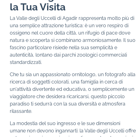
la Tua Visita
La Valle degli Uccelli di Agadir rappresenta molto più di
una semplice attrazione turistica: è un vero respiro di
ossigeno nel cuore della città, un rifugio di pace dove
natura e scoperta si combinano armoniosamente. Il suo
fascino particolare risiede nella sua semplicità e
autenticità, lontano dai parchi zoologici commerciali
standardizzati.
Che tu sia un appassionato ornitologo, un fotografo alla
ricerca di soggetti colorati, una famiglia in cerca di
un'attività divertente ed educativa, o semplicemente un
viaggiatore che desidera ricaricarsi, questo piccolo
paradiso ti sedurrà con la sua diversità e atmosfera
rilassante.
La modestia del suo ingresso e le sue dimensioni
umane non devono ingannarti: la Valle degli Uccelli offre