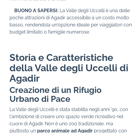
BUONO A SAPERSI:
La Valle degli Uccelli è una delle
poche attrazioni di Agadir accessibile a un costo molto
basso, rendendola un'opzione ideale per viaggiatori con
budget limitato o famiglie numerose.
Storia e Caratteristiche
della Valle degli Uccelli di
Agadir
Creazione di un Rifugio
Urbano di Pace
La Valle degli Uccelli è stata stabilita negli anni '90, con
l'ambizione di creare uno spazio verde ricreativo nel
cuore di Agadir. Non è uno zoo tradizionale, ma
piuttosto un
parco animale ad Agadir
progettato con