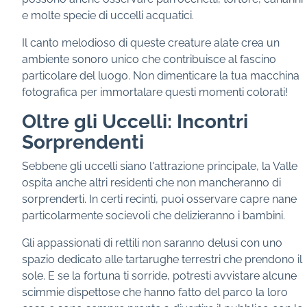
e molte specie di uccelli acquatici.
Il canto melodioso di queste creature alate crea un
ambiente sonoro unico che contribuisce al fascino
particolare del luogo. Non dimenticare la tua macchina
fotografica per immortalare questi momenti colorati!
Oltre gli Uccelli: Incontri
Sorprendenti
Sebbene gli uccelli siano l'attrazione principale, la Valle
ospita anche altri residenti che non mancheranno di
sorprenderti. In certi recinti, puoi osservare capre nane
particolarmente socievoli che delizieranno i bambini.
Gli appassionati di rettili non saranno delusi con uno
spazio dedicato alle tartarughe terrestri che prendono il
sole. E se la fortuna ti sorride, potresti avvistare alcune
scimmie dispettose che hanno fatto del parco la loro