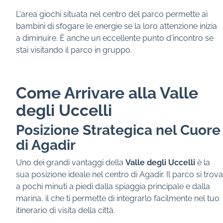
L'area giochi situata nel centro del parco permette ai
bambini di sfogare le energie se la loro attenzione inizia
a diminuire. È anche un eccellente punto d'incontro se
stai visitando il parco in gruppo.
Come Arrivare alla Valle
degli Uccelli
Posizione Strategica nel Cuore
di Agadir
Uno dei grandi vantaggi della
Valle degli Uccelli
è la
sua posizione ideale nel centro di Agadir. Il parco si trova
a pochi minuti a piedi dalla spiaggia principale e dalla
marina, il che ti permette di integrarlo facilmente nel tuo
itinerario di visita della città.