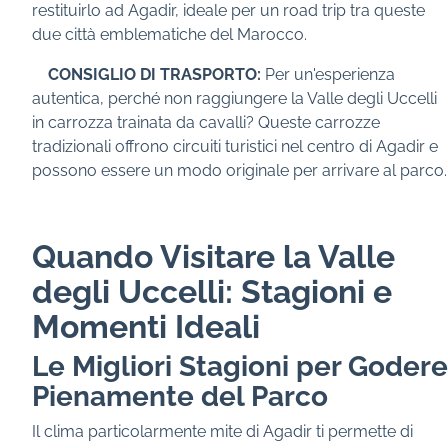
restituirlo ad Agadir, ideale per un road trip tra queste
due città emblematiche del Marocco.
CONSIGLIO DI TRASPORTO:
Per un'esperienza
autentica, perché non raggiungere la Valle degli Uccelli
in carrozza trainata da cavalli? Queste carrozze
tradizionali offrono circuiti turistici nel centro di Agadir e
possono essere un modo originale per arrivare al parco.
Quando Visitare la Valle
degli Uccelli: Stagioni e
Momenti Ideali
Le Migliori Stagioni per Godere
Pienamente del Parco
Il clima particolarmente mite di Agadir ti permette di