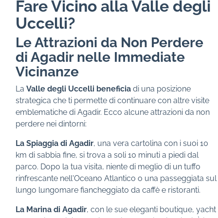
Fare Vicino alla Valle degli
Uccelli?
Le Attrazioni da Non Perdere
di Agadir nelle Immediate
Vicinanze
La
Valle degli Uccelli beneficia
di una posizione
strategica che ti permette di continuare con altre visite
emblematiche di Agadir. Ecco alcune attrazioni da non
perdere nei dintorni:
La Spiaggia di Agadir
, una vera cartolina con i suoi 10
km di sabbia fine, si trova a soli 10 minuti a piedi dal
parco. Dopo la tua visita, niente di meglio di un tuffo
rinfrescante nell'Oceano Atlantico o una passeggiata sul
lungo lungomare fiancheggiato da caffè e ristoranti.
La Marina di Agadir
, con le sue eleganti boutique, yacht