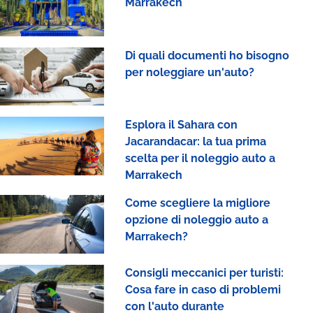
Marrakech
Di quali documenti ho bisogno
per noleggiare un'auto?
Esplora il Sahara con
Jacarandacar: la tua prima
scelta per il noleggio auto a
Marrakech
Come scegliere la migliore
opzione di noleggio auto a
Marrakech?
Consigli meccanici per turisti:
Cosa fare in caso di problemi
con l'auto durante