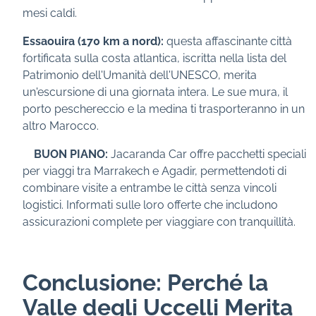
mesi caldi.
Essaouira (170 km a nord):
questa affascinante città
fortificata sulla costa atlantica, iscritta nella lista del
Patrimonio dell'Umanità dell'UNESCO, merita
un'escursione di una giornata intera. Le sue mura, il
porto peschereccio e la medina ti trasporteranno in un
altro Marocco.
BUON PIANO:
Jacaranda Car offre pacchetti speciali
per viaggi tra Marrakech e Agadir, permettendoti di
combinare visite a entrambe le città senza vincoli
logistici. Informati sulle loro offerte che includono
assicurazioni complete per viaggiare con tranquillità.
Conclusione: Perché la
Valle degli Uccelli Merita