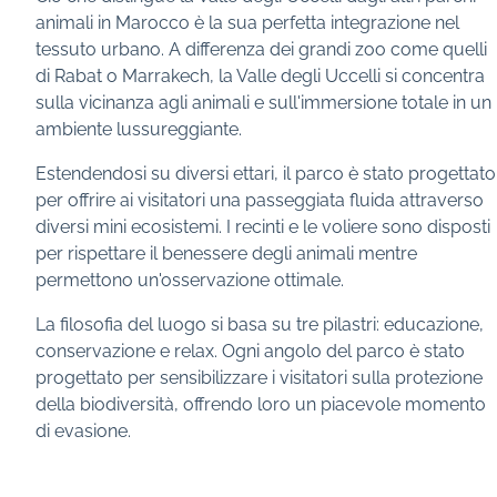
animali in Marocco è la sua perfetta integrazione nel
tessuto urbano. A differenza dei grandi zoo come quelli
di Rabat o Marrakech, la Valle degli Uccelli si concentra
sulla vicinanza agli animali e sull'immersione totale in un
ambiente lussureggiante.
Estendendosi su diversi ettari, il parco è stato progettato
per offrire ai visitatori una passeggiata fluida attraverso
diversi mini ecosistemi. I recinti e le voliere sono disposti
per rispettare il benessere degli animali mentre
permettono un'osservazione ottimale.
La filosofia del luogo si basa su tre pilastri: educazione,
conservazione e relax. Ogni angolo del parco è stato
progettato per sensibilizzare i visitatori sulla protezione
della biodiversità, offrendo loro un piacevole momento
di evasione.