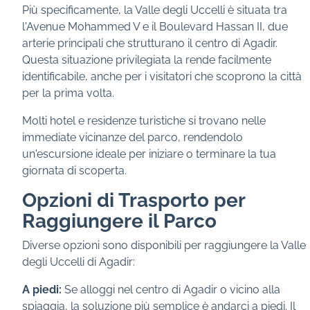
Più specificamente, la Valle degli Uccelli è situata tra
l'Avenue Mohammed V e il Boulevard Hassan II, due
arterie principali che strutturano il centro di Agadir.
Questa situazione privilegiata la rende facilmente
identificabile, anche per i visitatori che scoprono la città
per la prima volta.
Molti hotel e residenze turistiche si trovano nelle
immediate vicinanze del parco, rendendolo
un'escursione ideale per iniziare o terminare la tua
giornata di scoperta.
Opzioni di Trasporto per
Raggiungere il Parco
Diverse opzioni sono disponibili per raggiungere la Valle
degli Uccelli di Agadir:
A piedi:
Se alloggi nel centro di Agadir o vicino alla
spiaggia, la soluzione più semplice è andarci a piedi. Il