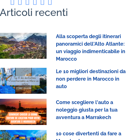
Articoli recenti
Alla scoperta degli itinerari
panoramici dell'Alto Atlante:
un viaggio indimenticabile in
Marocco
Le 10 migliori destinazioni da
non perdere in Marocco in
auto
Come scegliere l'auto a
noleggio giusta per la tua
avventura a Marrakech
10 cose divertenti da fare a