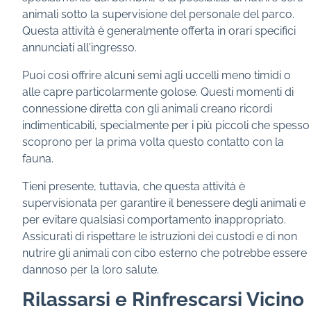
animali sotto la supervisione del personale del parco.
Questa attività è generalmente offerta in orari specifici
annunciati all'ingresso.
Puoi così offrire alcuni semi agli uccelli meno timidi o
alle capre particolarmente golose. Questi momenti di
connessione diretta con gli animali creano ricordi
indimenticabili, specialmente per i più piccoli che spesso
scoprono per la prima volta questo contatto con la
fauna.
Tieni presente, tuttavia, che questa attività è
supervisionata per garantire il benessere degli animali e
per evitare qualsiasi comportamento inappropriato.
Assicurati di rispettare le istruzioni dei custodi e di non
nutrire gli animali con cibo esterno che potrebbe essere
dannoso per la loro salute.
Rilassarsi e Rinfrescarsi Vicino