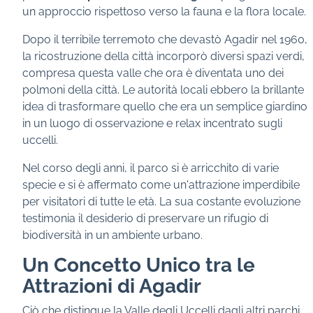
un approccio rispettoso verso la fauna e la flora locale.
Dopo il terribile terremoto che devastò Agadir nel 1960,
la ricostruzione della città incorporò diversi spazi verdi,
compresa questa valle che ora è diventata uno dei
polmoni della città. Le autorità locali ebbero la brillante
idea di trasformare quello che era un semplice giardino
in un luogo di osservazione e relax incentrato sugli
uccelli.
Nel corso degli anni, il parco si è arricchito di varie
specie e si è affermato come un'attrazione imperdibile
per visitatori di tutte le età. La sua costante evoluzione
testimonia il desiderio di preservare un rifugio di
biodiversità in un ambiente urbano.
Un Concetto Unico tra le
Attrazioni di Agadir
Ciò che distingue la Valle degli Uccelli dagli altri parchi