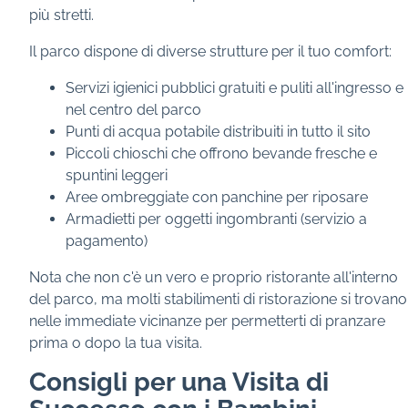
più stretti.
Il parco dispone di diverse strutture per il tuo comfort:
Servizi igienici pubblici gratuiti e puliti all'ingresso e
nel centro del parco
Punti di acqua potabile distribuiti in tutto il sito
Piccoli chioschi che offrono bevande fresche e
spuntini leggeri
Aree ombreggiate con panchine per riposare
Armadietti per oggetti ingombranti (servizio a
pagamento)
Nota che non c'è un vero e proprio ristorante all'interno
del parco, ma molti stabilimenti di ristorazione si trovano
nelle immediate vicinanze per permetterti di pranzare
prima o dopo la tua visita.
Consigli per una Visita di