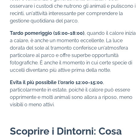
osservare i custodi che nutrono gli animali e puliscono i
recinti, un'attività interessante per comprendere la
gestione quotidiana del parco.
Tardo pomeriggio (16:00-18:00)
, quando il calore inizia
a calare, è anche un momento eccellente. La luce
dorata del sole al tramonto conferisce un'atmosfera
particolare al parco e offre superbe opportunità
fotografiche. È anche il momento in cui certe specie di
uccelli diventano più attive prima della notte.
Evita il più possibile l'orario 12:00-15:00
,
particolarmente in estate, poiché il calore può essere
opprimente e molti animali sono allora a riposo, meno
visibili o meno attivi.
Scoprire i Dintorni: Cosa