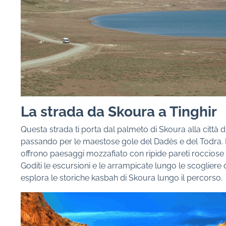
La strada da Skoura a Tinghir
Questa strada ti porta dal palmeto di Skoura alla città di
passando per le maestose gole del Dadès e del Todra. 
offrono paesaggi mozzafiato con ripide pareti rocciose 
Goditi le escursioni e le arrampicate lungo le scogliere 
esplora le storiche kasbah di Skoura lungo il percorso.