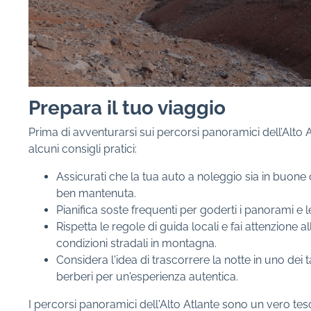
Prepara il tuo viaggio
Prima di avventurarsi sui percorsi panoramici dell’Alto 
alcuni consigli pratici:
Assicurati che la tua auto a noleggio sia in buone 
ben mantenuta.
Pianifica soste frequenti per goderti i panorami e le
Rispetta le regole di guida locali e fai attenzione a
condizioni stradali in montagna.
Considera l'idea di trascorrere la notte in uno dei 
berberi per un'esperienza autentica.
I percorsi panoramici dell'Alto Atlante sono un vero tes