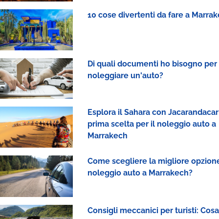
10 cose divertenti da fare a Marra
Di quali documenti ho bisogno per
noleggiare un'auto?
Esplora il Sahara con Jacarandacar:
prima scelta per il noleggio auto a
Marrakech
Come scegliere la migliore opzione
noleggio auto a Marrakech?
Consigli meccanici per turisti: Cosa