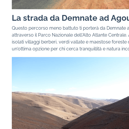
La strada da Demnate ad Ago
Questo percorso meno battuto ti porterà da Demnate 
attraverso il Parco Nazionale dell'Alto Atlante Centrale.
isolati villaggi berberi, verdi vallate e maestose foreste d
un'ottima opzione per chi cerca tranquillità e natura in