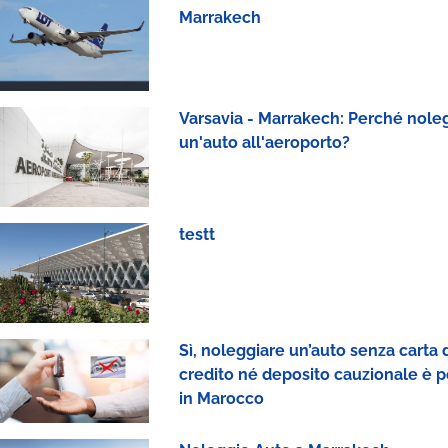
Marrakech
Varsavia - Marrakech: Perché nole
un'auto all'aeroporto?
testt
Sì, noleggiare un’auto senza carta 
credito né deposito cauzionale è p
in Marocco