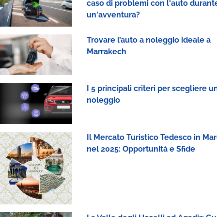
caso di problemi con l'auto durant
un'avventura?
Trovare l’auto a noleggio ideale a
Marrakech
I 5 principali criteri per scegliere u
noleggio
Il Mercato Turistico Tedesco in Ma
nel 2025: Opportunità e Sfide