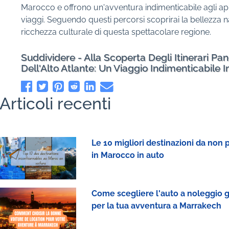
Marocco e offrono un'avventura indimenticabile agli ap
viaggi. Seguendo questi percorsi scoprirai la bellezza n
ricchezza culturale di questa spettacolare regione.
Suddividere - Alla Scoperta Degli Itinerari Pa
Dell'Alto Atlante: Un Viaggio Indimenticabile 
Articoli recenti
Le 10 migliori destinazioni da non
in Marocco in auto
Come scegliere l'auto a noleggio g
per la tua avventura a Marrakech