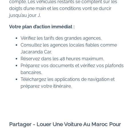
compte. Les véhicules restants se comptent sur les
doigts d’une main et les conditions vont se durcir
jusqu’au jour J.
Votre plan d’action immédiat :
Vérifiez les tarifs des grandes agences.
Consultez les agences locales fiables comme
Jacaranda Car.
Réservez dans les 48 heures maximum.
Préparez vos documents et vérifiez vos plafonds
bancaires.
Téléchargez les applications de navigation et
préparez votre itinéraire.
Partager - Louer Une Voiture Au Maroc Pour