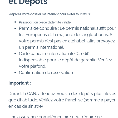
et Dépôts
Préparez votre dossier maintenant pour éviter tout refus :
Passeport ou pièce d’identité valide
Permis de conduire : Le permis national suffit pour
les Européens et la majorité des anglophones. Si
votre permis n’est pas en alphabet latin, prévoyez
un permis international.
Carte bancaire internationale (Crédit) :
Indispensable pour le dépôt de garantie. Vérifiez
votre plafond.
Confirmation de réservation
Important :
Durant la CAN, attendez-vous à des dépôts plus élevés
que d’habitude. Vérifiez votre franchise (somme à payer
en cas de sinistre).
Une assurance complémentaire peut réduire ce