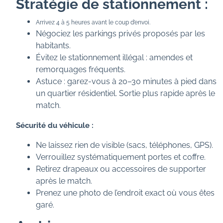
Stratégie de stationnement :
Arrivez 4 à 5 heures avant le coup d’envoi.
Négociez les parkings privés proposés par les
habitants.
Évitez le stationnement illégal : amendes et
remorquages fréquents.
Astuce : garez-vous à 20–30 minutes à pied dans
un quartier résidentiel. Sortie plus rapide après le
match.
Sécurité du véhicule :
Ne laissez rien de visible (sacs, téléphones, GPS).
Verrouillez systématiquement portes et coffre.
Retirez drapeaux ou accessoires de supporter
après le match.
Prenez une photo de l’endroit exact où vous êtes
garé.