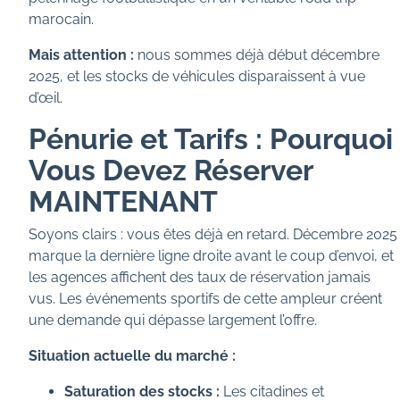
marocain.
Mais attention :
nous sommes déjà début décembre
2025, et les stocks de véhicules disparaissent à vue
d’œil.
Pénurie et Tarifs : Pourquoi
Vous Devez Réserver
MAINTENANT
Soyons clairs : vous êtes déjà en retard. Décembre 2025
marque la dernière ligne droite avant le coup d’envoi, et
les agences affichent des taux de réservation jamais
vus. Les événements sportifs de cette ampleur créent
une demande qui dépasse largement l’offre.
Situation actuelle du marché :
Saturation des stocks :
Les citadines et