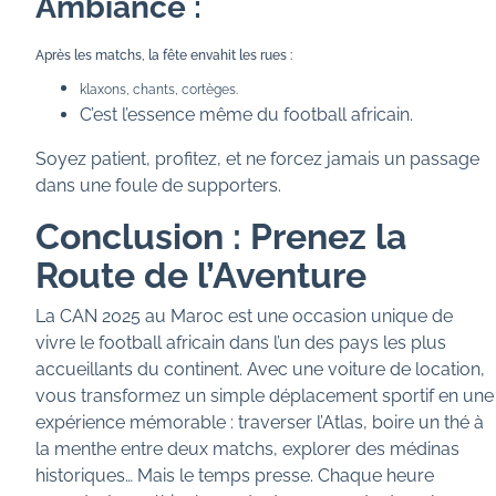
Ambiance :
Après les matchs, la fête envahit les rues :
klaxons, chants, cortèges.
C’est l’essence même du football africain.
Soyez patient, profitez, et ne forcez jamais un passage
dans une foule de supporters.
Conclusion : Prenez la
Route de l’Aventure
La CAN 2025 au Maroc est une occasion unique de
vivre le football africain dans l’un des pays les plus
accueillants du continent. Avec une voiture de location,
vous transformez un simple déplacement sportif en une
expérience mémorable : traverser l’Atlas, boire un thé à
la menthe entre deux matchs, explorer des médinas
historiques… Mais le temps presse. Chaque heure