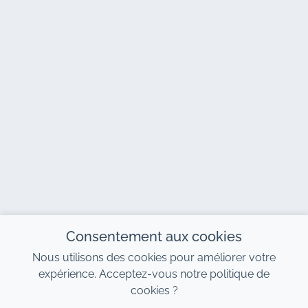
Consentement aux cookies
Nous utilisons des cookies pour améliorer votre
expérience. Acceptez-vous notre politique de
cookies ?