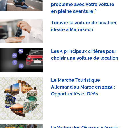
problème avec votre voiture
en pleine aventure ?
Trouver la voiture de location
idéale à Marrakech
Les 5 principaux critères pour
choisir une voiture de location
Le Marché Touristique
Allemand au Maroc en 2025 :
Opportunités et Défis
La Vallée des Oiseaux à Agadir: