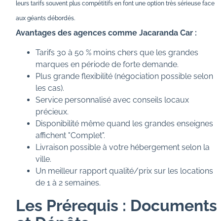
leurs tarifs souvent plus compétitifs en font une option très sérieuse face
aux géants débordés.
Avantages des agences comme Jacaranda Car :
Tarifs 30 à 50 % moins chers que les grandes
marques en période de forte demande.
Plus grande flexibilité (négociation possible selon
les cas).
Service personnalisé avec conseils locaux
précieux.
Disponibilité même quand les grandes enseignes
affichent "Complet".
Livraison possible à votre hébergement selon la
ville.
Un meilleur rapport qualité/prix sur les locations
de 1 à 2 semaines.
Les Prérequis : Documents