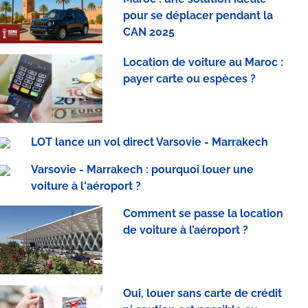
pour se déplacer pendant la
CAN 2025
Location de voiture au Maroc :
payer carte ou espèces ?
LOT lance un vol direct Varsovie - Marrakech
Varsovie - Marrakech : pourquoi louer une
voiture à l'aéroport ?
Comment se passe la location
de voiture à l’aéroport ?
Oui, louer sans carte de crédit