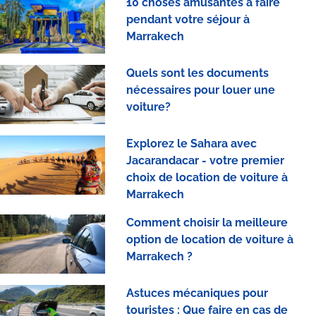
10 choses amusantes à faire
pendant votre séjour à
Marrakech
Quels sont les documents
nécessaires pour louer une
voiture?
Explorez le Sahara avec
Jacarandacar - votre premier
choix de location de voiture à
Marrakech
Comment choisir la meilleure
option de location de voiture à
Marrakech ?
Astuces mécaniques pour
touristes : Que faire en cas de