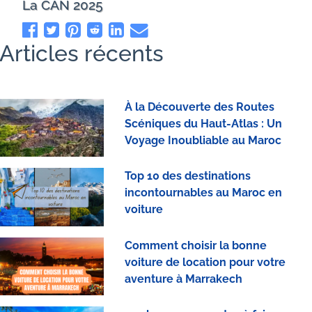
La CAN 2025
Articles récents
À la Découverte des Routes
Scéniques du Haut-Atlas : Un
Voyage Inoubliable au Maroc
Top 10 des destinations
incontournables au Maroc en
voiture
Comment choisir la bonne
voiture de location pour votre
aventure à Marrakech