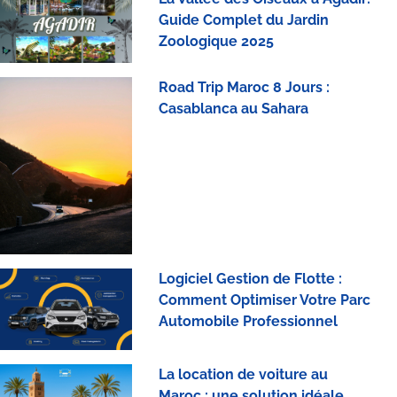
Guide Complet du Jardin
Zoologique 2025
Road Trip Maroc 8 Jours :
Casablanca au Sahara
Logiciel Gestion de Flotte :
Comment Optimiser Votre Parc
Automobile Professionnel
La location de voiture au
Maroc : une solution idéale