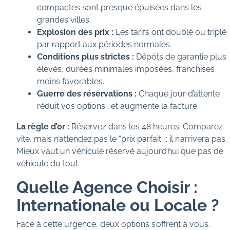
compactes sont presque épuisées dans les
grandes villes.
Explosion des prix :
Les tarifs ont doublé ou triplé
par rapport aux périodes normales.
Conditions plus strictes :
Dépôts de garantie plus
élevés, durées minimales imposées, franchises
moins favorables.
Guerre des réservations :
Chaque jour d’attente
réduit vos options… et augmente la facture.
La règle d’or :
Réservez dans les 48 heures. Comparez
vite, mais n’attendez pas le “prix parfait” : il n’arrivera pas.
Mieux vaut un véhicule réservé aujourd’hui que pas de
véhicule du tout.
Quelle Agence Choisir :
Internationale ou Locale ?
Face à cette urgence, deux options s’offrent à vous.