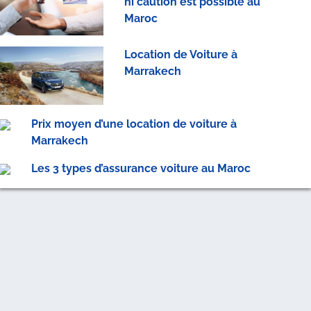
ni caution est possible au
Maroc
Location de Voiture à
Marrakech
Prix moyen d’une location de voiture à
Marrakech
Les 3 types d’assurance voiture au Maroc