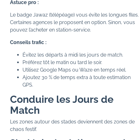
Astuce pro :
Le badge Jawaz (télépéage) vous évite les longues files.
Certaines agences le proposent en option. Sinon, vous
pouvez l’acheter en station-service.
Conseils trafic :
Évitez les départs à midi les jours de match.
Préférez tôt le matin ou tard le soir.
Utilisez Google Maps ou Waze en temps réel.
Ajoutez 30 % de temps extra à toute estimation
GPS.
Conduire les Jours de
Match
Les zones autour des stades deviennent des zones de
chaos festif.