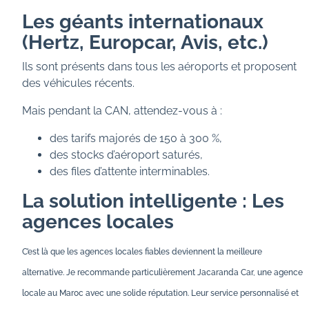
Les géants internationaux
(Hertz, Europcar, Avis, etc.)
Ils sont présents dans tous les aéroports et proposent
des véhicules récents.
Mais pendant la CAN, attendez-vous à :
des tarifs majorés de 150 à 300 %,
des stocks d’aéroport saturés,
des files d’attente interminables.
La solution intelligente : Les
agences locales
C’est là que les agences locales fiables deviennent la meilleure
alternative.
Je recommande particulièrement Jacaranda Car, une agence
locale au Maroc avec une solide réputation. Leur service personnalisé et