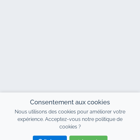
Consentement aux cookies
Nous utilisons des cookies pour améliorer votre
expérience. Acceptez-vous notre politique de
cookies ?