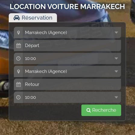
LOCATION VOITURE MARRAKECH
Réservation
Recherche