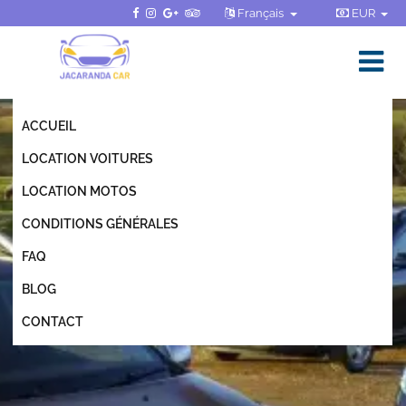
Français
EUR
ACCUEIL
LOCATION VOITURES
LOCATION MOTOS
CONDITIONS GÉNÉRALES
FAQ
BLOG
CONTACT