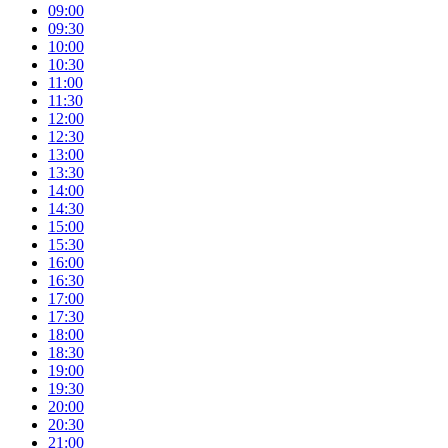
09:00
09:30
10:00
10:30
11:00
11:30
12:00
12:30
13:00
13:30
14:00
14:30
15:00
15:30
16:00
16:30
17:00
17:30
18:00
18:30
19:00
19:30
20:00
20:30
21:00