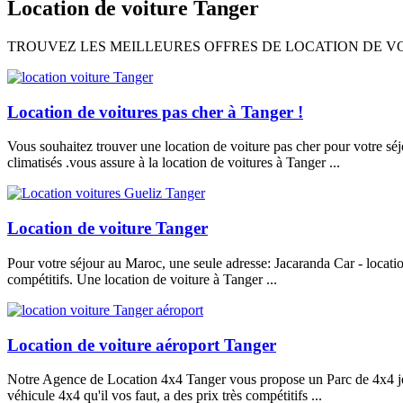
Location de voiture Tanger
TROUVEZ LES MEILLEURES OFFRES DE LOCATION DE V
Location de voitures pas cher à Tanger !
Vous souhaitez trouver une location de voiture pas cher pour votre sé
climatisés .vous assure à la location de voitures à Tanger ...
Location de voiture Tanger
Pour votre séjour au Maroc, une seule adresse: Jacaranda Car - location
compétitifs. Une location de voiture à Tanger ...
Location de voiture aéroport Tanger
Notre Agence de Location 4x4 Tanger vous propose un Parc de 4x4 jeun
véhicule 4x4 qu'il vos faut, a des prix très compétitifs ...