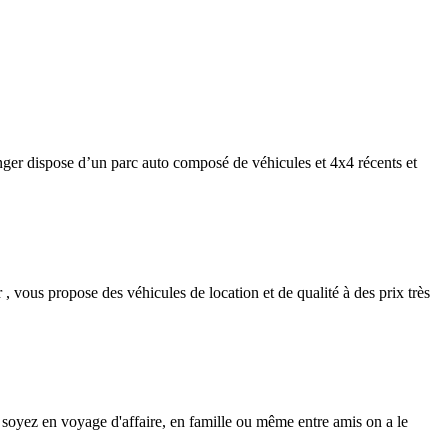
anger dispose d’un parc auto composé de véhicules et 4x4 récents et
, vous propose des véhicules de location et de qualité à des prix très
soyez en voyage d'affaire, en famille ou même entre amis on a le