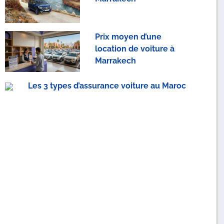
Prix moyen d’une
location de voiture à
Marrakech
Les 3 types d’assurance voiture au Maroc