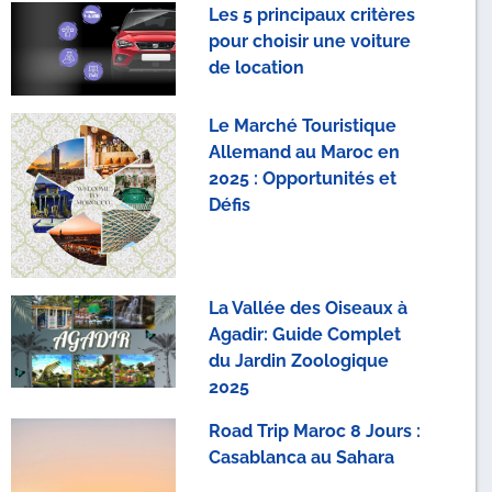
Les 5 principaux critères
pour choisir une voiture
de location
Le Marché Touristique
Allemand au Maroc en
2025 : Opportunités et
Défis
La Vallée des Oiseaux à
Agadir: Guide Complet
du Jardin Zoologique
2025
Road Trip Maroc 8 Jours :
Casablanca au Sahara