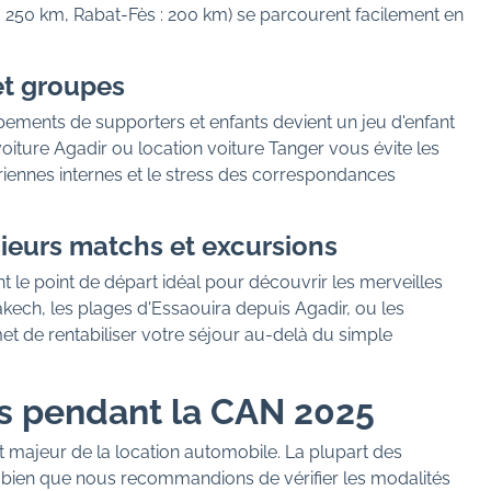
 : 250 km, Rabat-Fès : 200 km) se parcourent facilement en
et groupes
ements de supporters et enfants devient un jeu d'enfant
oiture Agadir ou location voiture Tanger vous évite les
iennes internes et le stress des correspondances
usieurs matchs et excursions
t le point de départ idéal pour découvrir les merveilles
kech, les plages d'Essaouira depuis Agadir, ou les
met de rentabiliser votre séjour au-delà du simple
s pendant la CAN 2025
ut majeur de la location automobile. La plupart des
s, bien que nous recommandions de vérifier les modalités