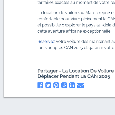
tarifaires exactes au moment de votre ré
La location de voiture au Maroc représent
confortable pour vivre pleinement la CAN
et possibilité d'explorer le pays au-delà
cette aventure africaine exceptionnelle.
Réservez
votre voiture dès maintenant au
tarifs adaptés CAN 2025 et garantir votr
Partager - La Location De Voiture
Déplacer Pendant La CAN 2025