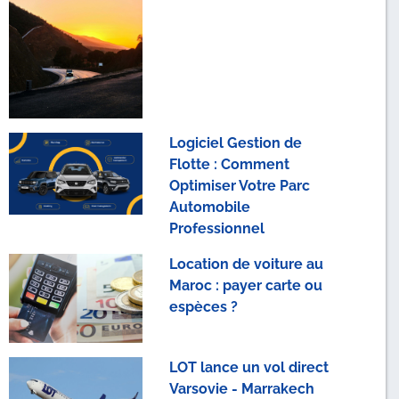
Logiciel Gestion de
Flotte : Comment
Optimiser Votre Parc
Automobile
Professionnel
Location de voiture au
Maroc : payer carte ou
espèces ?
LOT lance un vol direct
Varsovie - Marrakech