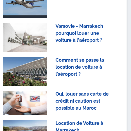
Varsovie - Marrakech :
pourquoi louer une
voiture à l'aéroport ?
Comment se passe la
location de voiture à
l’aéroport ?
Oui, louer sans carte de
crédit ni caution est
possible au Maroc
Location de Voiture à
Marrakech