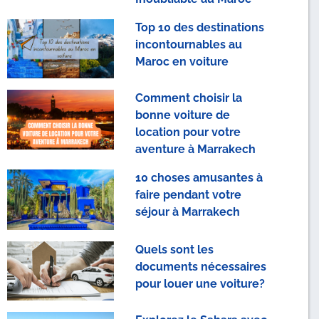
Top 10 des destinations
incontournables au
Maroc en voiture
Comment choisir la
bonne voiture de
location pour votre
aventure à Marrakech
10 choses amusantes à
faire pendant votre
séjour à Marrakech
Quels sont les
documents nécessaires
pour louer une voiture?