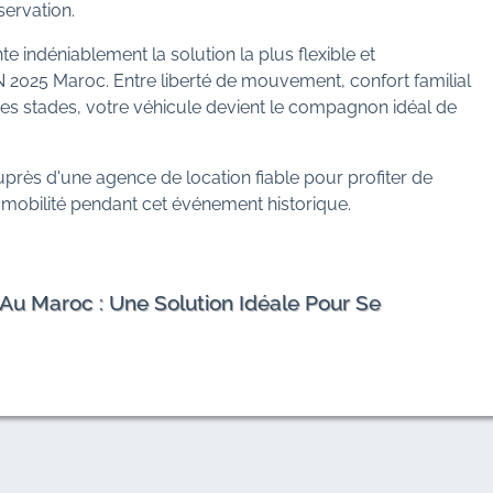
servation.
e indéniablement la solution la plus flexible et
 2025 Maroc. Entre liberté de mouvement, confort familial
 des stades, votre véhicule devient le compagnon idéal de
près d'une agence de location fiable pour profiter de
e mobilité pendant cet événement historique.
 Au Maroc : Une Solution Idéale Pour Se