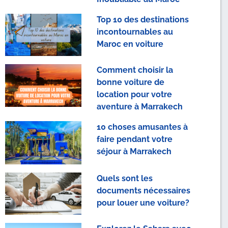
Top 10 des destinations
incontournables au
Maroc en voiture
Comment choisir la
bonne voiture de
location pour votre
aventure à Marrakech
10 choses amusantes à
faire pendant votre
séjour à Marrakech
Quels sont les
documents nécessaires
pour louer une voiture?