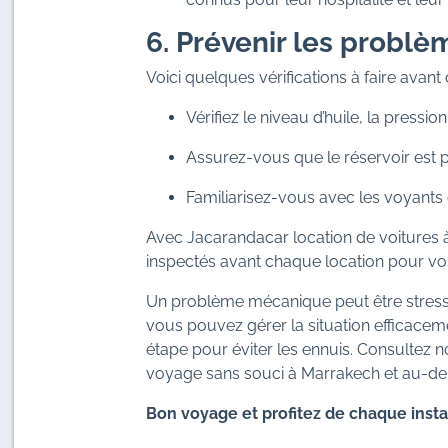
6. Prévenir les problè
Voici quelques vérifications à faire avant 
Vérifiez le niveau d’huile, la pression
Assurez-vous que le réservoir est pl
Familiarisez-vous avec les voyants
Avec Jacarandacar location de voitures 
inspectés avant chaque location pour v
Un problème mécanique peut être stressa
vous pouvez gérer la situation efficacem
étape pour éviter les ennuis. Consultez n
voyage sans souci à Marrakech et au-del
Bon voyage et profitez de chaque insta