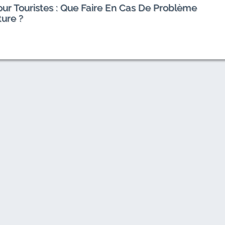
ur Touristes : Que Faire En Cas De Problème
ture ?