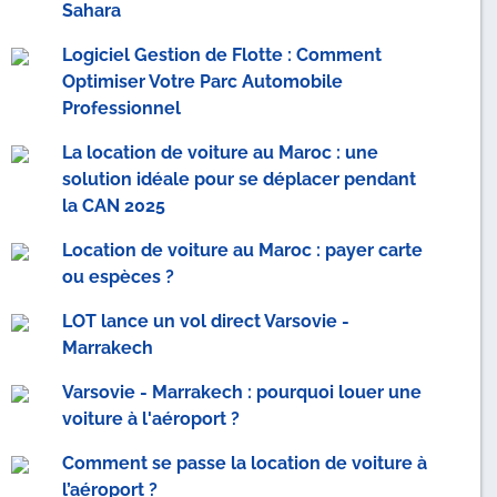
Sahara
Logiciel Gestion de Flotte : Comment
Optimiser Votre Parc Automobile
Professionnel
La location de voiture au Maroc : une
solution idéale pour se déplacer pendant
la CAN 2025
Location de voiture au Maroc : payer carte
ou espèces ?
LOT lance un vol direct Varsovie -
Marrakech
Varsovie - Marrakech : pourquoi louer une
voiture à l'aéroport ?
Comment se passe la location de voiture à
l’aéroport ?