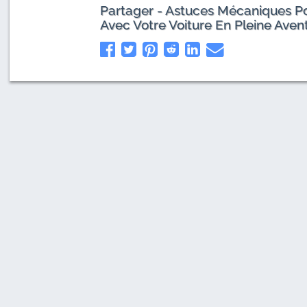
Partager - Astuces Mécaniques Po
Avec Votre Voiture En Pleine Aven