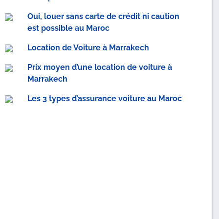
Oui, louer sans carte de crédit ni caution
est possible au Maroc
Location de Voiture à Marrakech
Prix moyen d’une location de voiture à
Marrakech
Les 3 types d’assurance voiture au Maroc