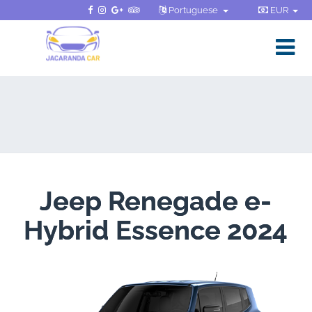
Portuguese
EUR
Jeep Renegade e-
Hybrid Essence 2024