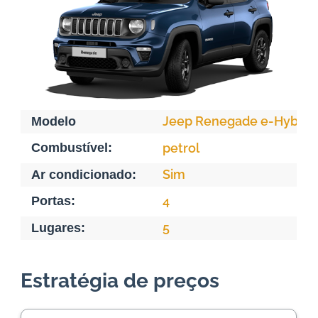
Jeep Renegade e-Hybrid
Modelo
Combustível:
petrol
Sim
Ar condicionado:
Portas:
4
5
Lugares:
Estratégia de preços