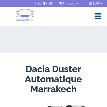
Français
EUR
Dacia Duster
Automatique
Marrakech