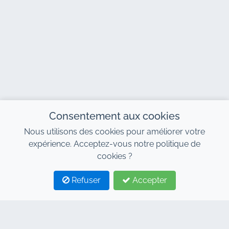
Consentement aux cookies
Nous utilisons des cookies pour améliorer votre
expérience. Acceptez-vous notre politique de
cookies ?
Refuser
Accepter
1
2
CONTACT