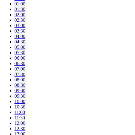
01:00
01:30
02:00
02:30
03:00
03:30
04:00
04:30
05:00
05:30
06:00
06:30
07:00
07:30
08:00
08:30
09:00
09:30
10:00
10:30
11:00
11:30
12:00
12:30
13:00