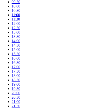
09:30
10:00
10:30
11:00
11:30
12:00
12:30
13:00
13:30
14:00
14:30
15:00
15:30
16:00
16:30
17:00
17:30
18:00
18:30
19:00
19:30
20:00
20:30
21:00
21:30