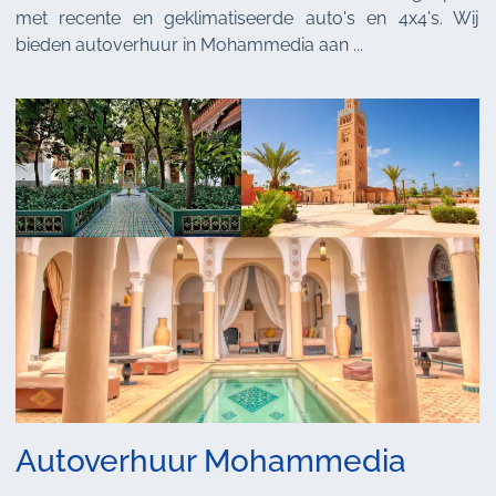
met recente en geklimatiseerde auto's en 4x4's. Wij
bieden autoverhuur in Mohammedia aan ...
Autoverhuur Mohammedia