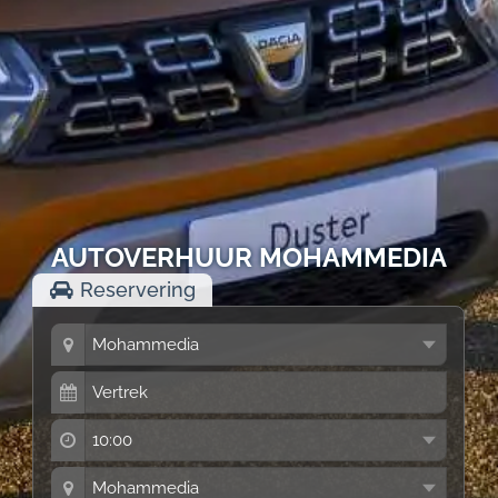
AUTOVERHUUR MOHAMMEDIA
Reservering