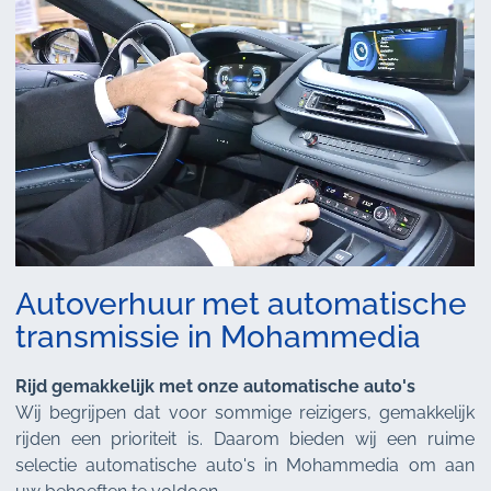
Autoverhuur met automatische
transmissie in Mohammedia
Rijd gemakkelijk met onze automatische auto's
Wij begrijpen dat voor sommige reizigers, gemakkelijk
rijden een prioriteit is. Daarom bieden wij een ruime
selectie automatische auto's in Mohammedia om aan