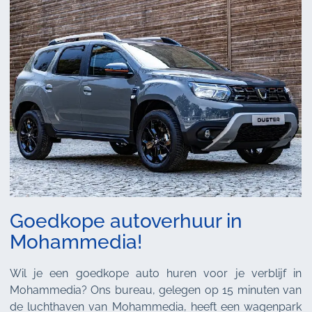
Goedkope autoverhuur in
Mohammedia!
Wil je een goedkope auto huren voor je verblijf in
Mohammedia? Ons bureau, gelegen op 15 minuten van
de luchthaven van Mohammedia, heeft een wagenpark