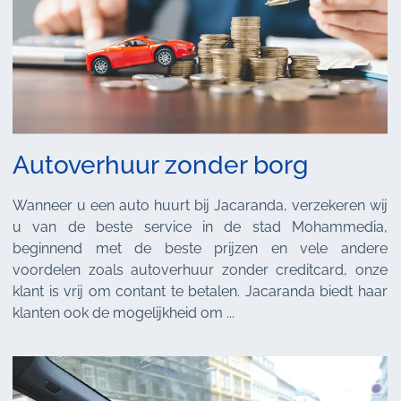
Autoverhuur zonder borg
Wanneer u een auto huurt bij Jacaranda, verzekeren wij
u van de beste service in de stad Mohammedia,
beginnend met de beste prijzen en vele andere
voordelen zoals autoverhuur zonder creditcard, onze
klant is vrij om contant te betalen. Jacaranda biedt haar
klanten ook de mogelijkheid om ...