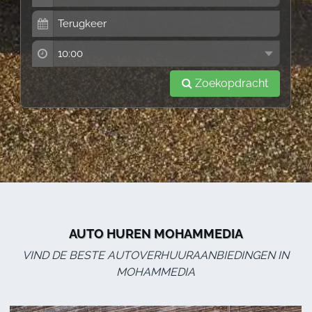
Zoekopdracht
AUTO HUREN MOHAMMEDIA
VIND DE BESTE AUTOVERHUURAANBIEDINGEN IN
MOHAMMEDIA