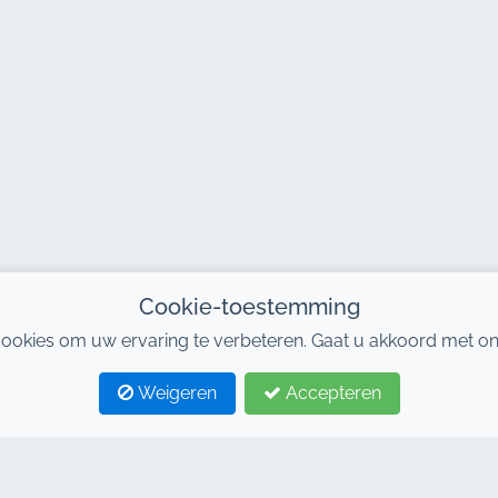
Cookie-toestemming
ookies om uw ervaring te verbeteren. Gaat u akkoord met on
Weigeren
Accepteren
 TAGS
LINKS