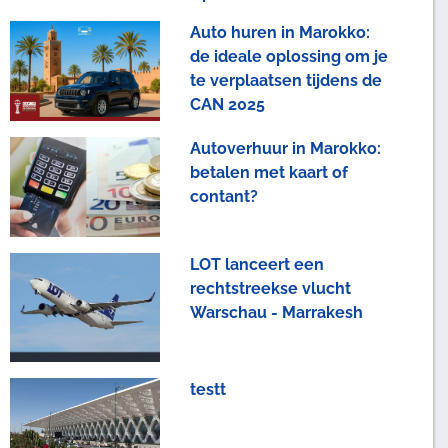
Auto huren in Marokko:
de ideale oplossing om je
te verplaatsen tijdens de
CAN 2025
Autoverhuur in Marokko:
betalen met kaart of
contant?
LOT lanceert een
rechtstreekse vlucht
Warschau - Marrakesh
testt