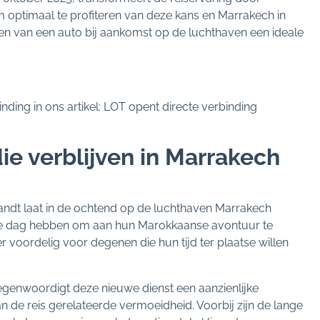
 optimaal te profiteren van deze kans en Marrakech in
uren van een auto bij aankomst op de luchthaven een ideale
nding in ons artikel: LOT opent directe verbinding
ie verblijven in Marrakech
andt laat in de ochtend op de luchthaven Marrakech
ge dag hebben om aan hun Marokkaanse avontuur te
r voordelig voor degenen die hun tijd ter plaatse willen
egenwoordigt deze nieuwe dienst een aanzienlijke
n de reis gerelateerde vermoeidheid. Voorbij zijn de lange