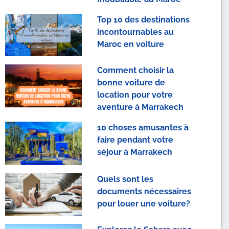
Top 10 des destinations
incontournables au
Maroc en voiture
Comment choisir la
bonne voiture de
location pour votre
aventure à Marrakech
10 choses amusantes à
faire pendant votre
séjour à Marrakech
Quels sont les
documents nécessaires
pour louer une voiture?