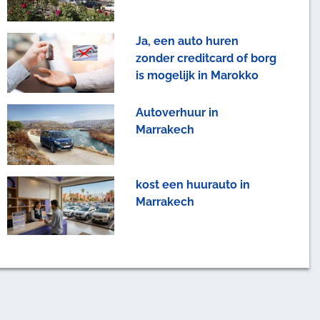
Ja, een auto huren
zonder creditcard of borg
is mogelijk in Marokko
Autoverhuur in
Marrakech
kost een huurauto in
Marrakech