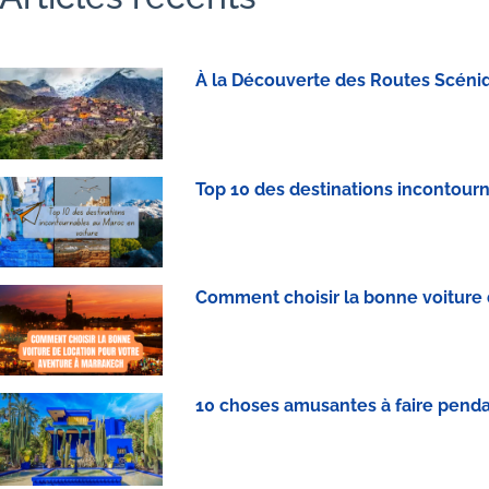
À la Découverte des Routes Scéniq
Top 10 des destinations incontour
Comment choisir la bonne voiture 
10 choses amusantes à faire penda