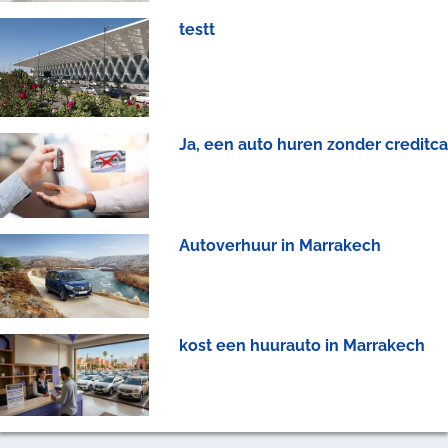
testt
Ja, een auto huren zonder creditca
Autoverhuur in Marrakech
kost een huurauto in Marrakech