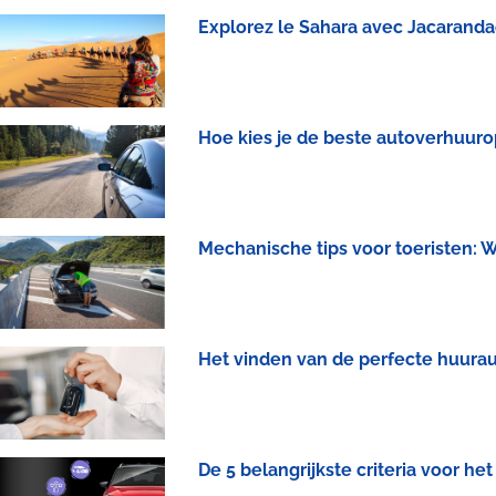
Explorez le Sahara avec Jacarandac
Hoe kies je de beste autoverhuuro
Mechanische tips voor toeristen: W
Het vinden van de perfecte huurau
De 5 belangrijkste criteria voor h