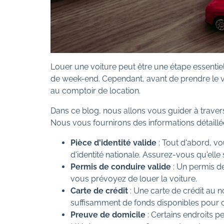
Louer une voiture peut être une étape essenti
de week-end. Cependant, avant de prendre le vo
au comptoir de location.
Dans ce blog, nous allons vous guider à traver
Nous vous fournirons des informations détaillée
Pièce d'identité valide
: Tout d'abord, v
d'identité nationale. Assurez-vous qu'elle
Permis de conduire valide
: Un permis de
vous prévoyez de louer la voiture.
Carte de crédit
: Une carte de crédit au 
suffisamment de fonds disponibles pour co
Preuve de domicile
: Certains endroits 