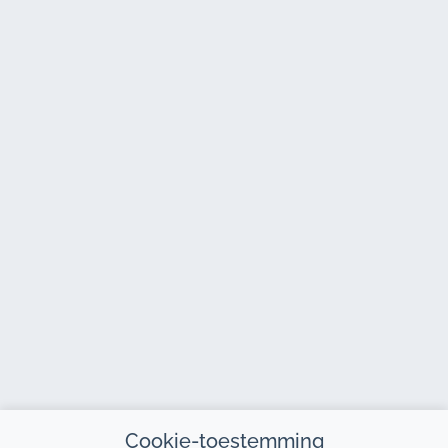
Cookie-toestemming