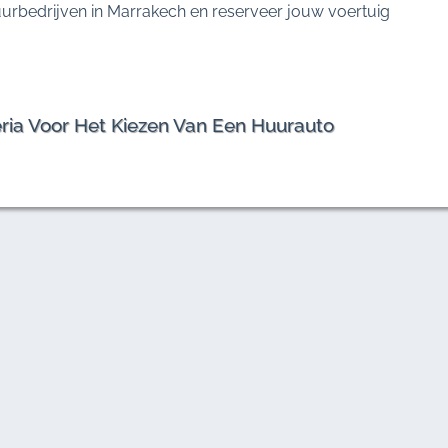
urbedrijven in Marrakech en reserveer jouw voertuig
teria Voor Het Kiezen Van Een Huurauto