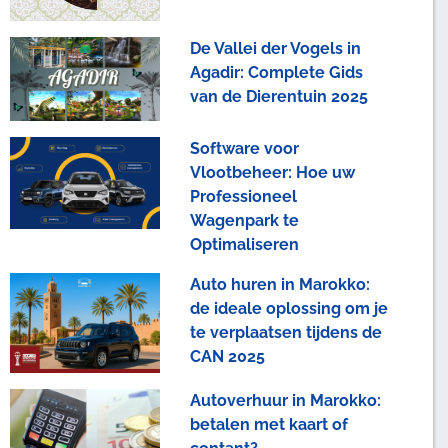
De Vallei der Vogels in
Agadir: Complete Gids
van de Dierentuin 2025
Software voor
Vlootbeheer: Hoe uw
Professioneel
Wagenpark te
Optimaliseren
Auto huren in Marokko:
de ideale oplossing om je
te verplaatsen tijdens de
CAN 2025
Autoverhuur in Marokko:
betalen met kaart of