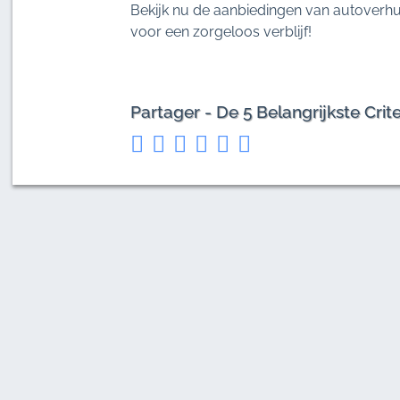
Bekijk nu de aanbiedingen van autoverhu
voor een zorgeloos verblijf!
Partager - De 5 Belangrijkste Cri