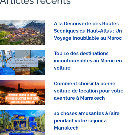
Articles récents
À la Découverte des Routes
Scéniques du Haut-Atlas : Un
Voyage Inoubliable au Maroc
Top 10 des destinations
incontournables au Maroc en
voiture
Comment choisir la bonne
voiture de location pour votre
aventure à Marrakech
10 choses amusantes à faire
pendant votre séjour à
Marrakech