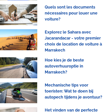
Quels sont les documents
nécessaires pour louer une
voiture?
Explorez le Sahara avec
Jacarandacar - votre premier
choix de location de voiture à
Marrakech
Hoe kies je de beste
autoverhuuroptie in
Marrakech?
Mechanische tips voor
toeristen: Wat te doen bij
autopech tijdens je avontuur?
Het vinden van de perfecte