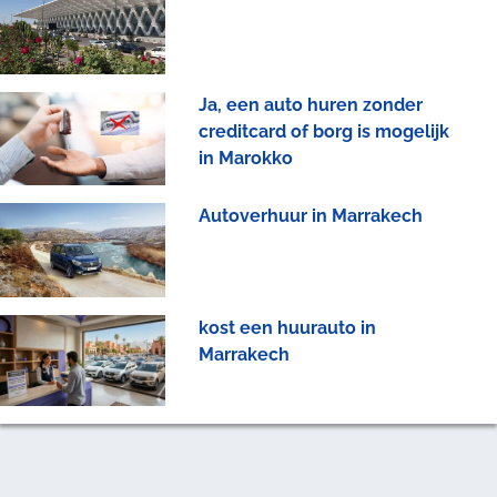
Ja, een auto huren zonder
creditcard of borg is mogelijk
in Marokko
Autoverhuur in Marrakech
kost een huurauto in
Marrakech