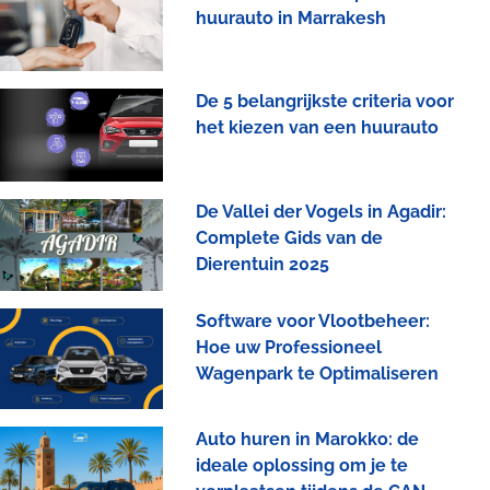
huurauto in Marrakesh
De 5 belangrijkste criteria voor
het kiezen van een huurauto
De Vallei der Vogels in Agadir:
Complete Gids van de
Dierentuin 2025
Software voor Vlootbeheer:
Hoe uw Professioneel
Wagenpark te Optimaliseren
Auto huren in Marokko: de
ideale oplossing om je te