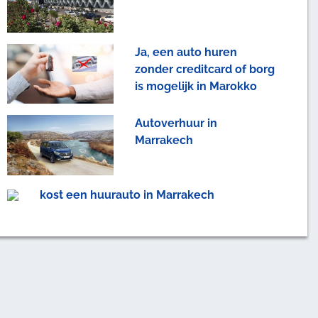
Ja, een auto huren
zonder creditcard of borg
is mogelijk in Marokko
Autoverhuur in
Marrakech
kost een huurauto in Marrakech