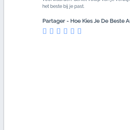
het beste bij je past.
Partager - Hoe Kies Je De Beste 