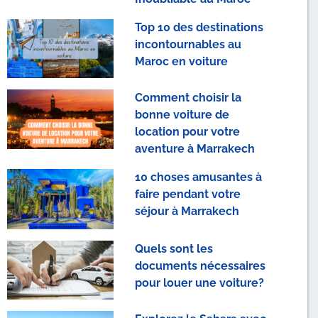
Top 10 des destinations
incontournables au
Maroc en voiture
Comment choisir la
bonne voiture de
location pour votre
aventure à Marrakech
10 choses amusantes à
faire pendant votre
séjour à Marrakech
Quels sont les
documents nécessaires
pour louer une voiture?