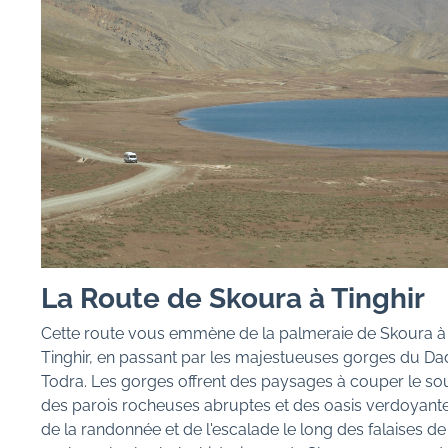
La Route de Skoura à Tinghir
Cette route vous emmène de la palmeraie de Skoura à l
Tinghir, en passant par les majestueuses gorges du Da
Todra. Les gorges offrent des paysages à couper le sou
des parois rocheuses abruptes et des oasis verdoyantes
de la randonnée et de l'escalade le long des falaises d