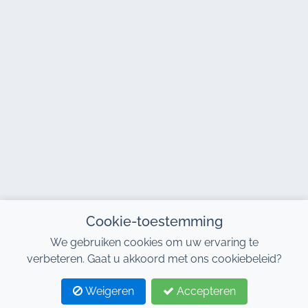
Cookie-toestemming
We gebruiken cookies om uw ervaring te
verbeteren. Gaat u akkoord met ons cookiebeleid?
Weigeren
Accepteren
1
2