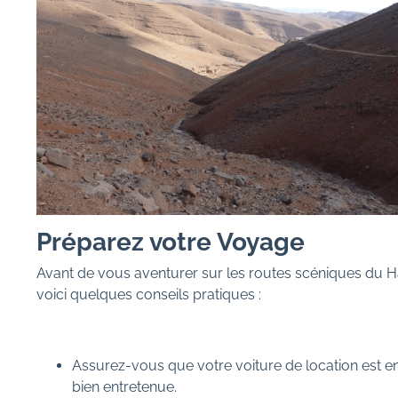
Préparez votre Voyage
Avant de vous aventurer sur les routes scéniques du H
voici quelques conseils pratiques :
Assurez-vous que votre voiture de location est en
bien entretenue.