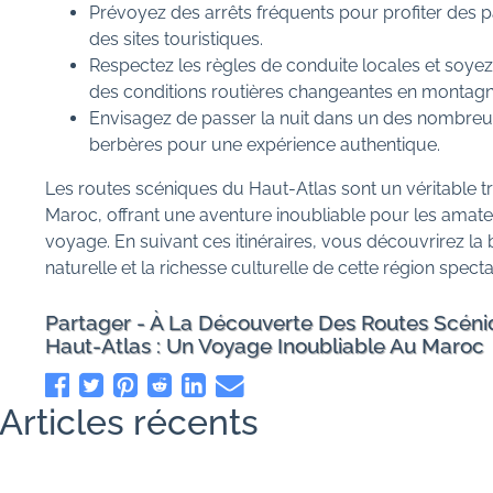
Prévoyez des arrêts fréquents pour profiter des
des sites touristiques.
Respectez les règles de conduite locales et soye
des conditions routières changeantes en montagn
Envisagez de passer la nuit dans un des nombreu
berbères pour une expérience authentique.
Les routes scéniques du Haut-Atlas sont un véritable t
Maroc, offrant une aventure inoubliable pour les amat
voyage. En suivant ces itinéraires, vous découvrirez la
naturelle et la richesse culturelle de cette région specta
Partager - À La Découverte Des Routes Scén
Haut-Atlas : Un Voyage Inoubliable Au Maroc
Articles récents