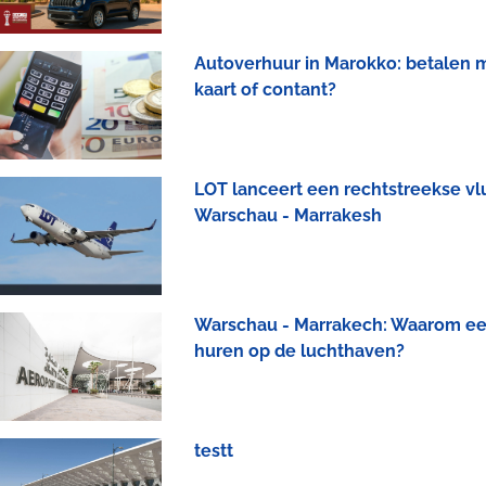
Autoverhuur in Marokko: betalen 
kaart of contant?
LOT lanceert een rechtstreekse vl
Warschau - Marrakesh
Warschau - Marrakech: Waarom ee
huren op de luchthaven?
testt