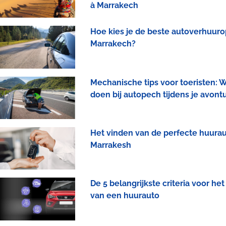
à Marrakech
Hoe kies je de beste autoverhuurop
Marrakech?
Mechanische tips voor toeristen: W
doen bij autopech tijdens je avont
Het vinden van de perfecte huurau
Marrakesh
De 5 belangrijkste criteria voor het
van een huurauto