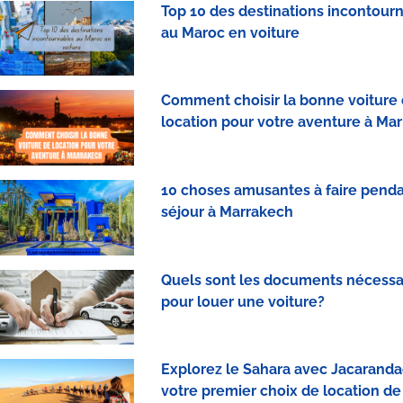
Top 10 des destinations incontour
au Maroc en voiture
Comment choisir la bonne voiture
location pour votre aventure à Ma
10 choses amusantes à faire penda
séjour à Marrakech
Quels sont les documents nécessa
pour louer une voiture?
Explorez le Sahara avec Jacaranda
votre premier choix de location de