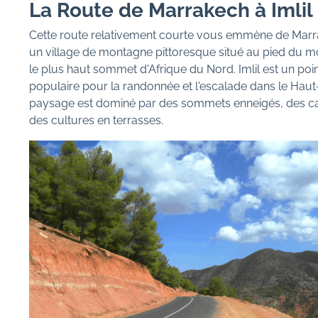
La Route de Marrakech à Imlil
Cette route relativement courte vous emmène de Marra
un village de montagne pittoresque situé au pied du m
le plus haut sommet d'Afrique du Nord. Imlil est un poi
populaire pour la randonnée et l'escalade dans le Haut-
paysage est dominé par des sommets enneigés, des c
des cultures en terrasses.