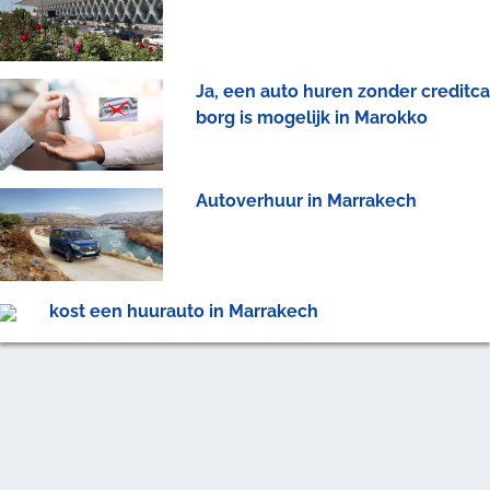
Ja, een auto huren zonder creditca
borg is mogelijk in Marokko
Autoverhuur in Marrakech
kost een huurauto in Marrakech