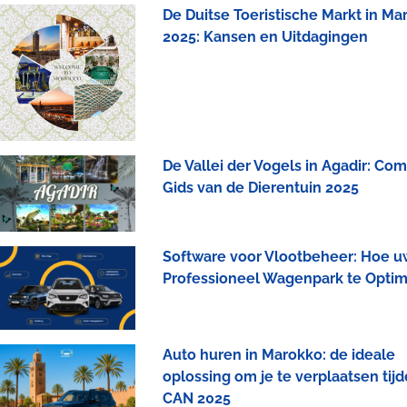
De Duitse Toeristische Markt in Ma
2025: Kansen en Uitdagingen
De Vallei der Vogels in Agadir: Co
Gids van de Dierentuin 2025
Software voor Vlootbeheer: Hoe u
Professioneel Wagenpark te Optim
Auto huren in Marokko: de ideale
oplossing om je te verplaatsen tij
CAN 2025