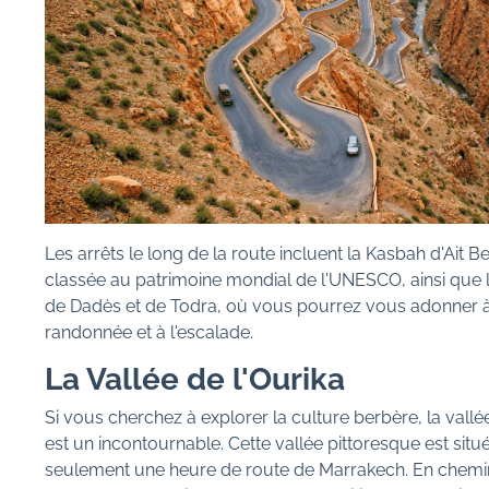
Les arrêts le long de la route incluent la Kasbah d'Ait 
classée au patrimoine mondial de l'UNESCO, ainsi que 
de Dadès et de Todra, où vous pourrez vous adonner à
randonnée et à l'escalade.
La Vallée de l'Ourika
Si vous cherchez à explorer la culture berbère, la vallé
est un incontournable. Cette vallée pittoresque est situ
seulement une heure de route de Marrakech. En chemi