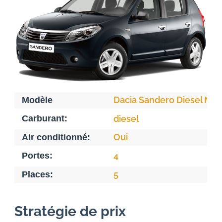
Dacia Sandero Diesel Ma
Modèle
Carburant:
diesel
Oui
Air conditionné:
Portes:
4
5
Places:
Stratégie de prix